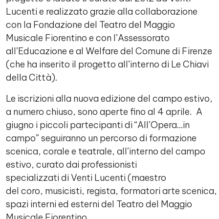
Lucenti e realizzato grazie alla collaborazione
con la Fondazione del Teatro del Maggio
Musicale Fiorentino e con l’Assessorato
all’Educazione e al Welfare del Comune di Firenze
(che ha inserito il progetto all’interno di Le Chiavi
della Città).
Le iscrizioni alla nuova edizione del campo estivo,
a numero chiuso, sono aperte fino al 4 aprile. A
giugno i piccoli partecipanti di “All’Opera…in
campo” seguiranno un percorso di formazione
scenica, corale e teatrale, all’interno del campo
estivo, curato dai professionisti
specializzati di Venti Lucenti (maestro
del coro, musicisti, regista, formatori arte scenica
spazi interni ed esterni del Teatro del Maggio
Musicale Fiorentino.