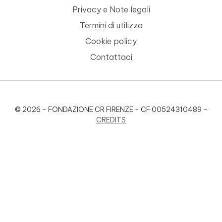
Privacy e Note legali
Termini di utilizzo
Cookie policy
Contattaci
© 2026 - FONDAZIONE CR FIRENZE - CF 00524310489 -
CREDITS