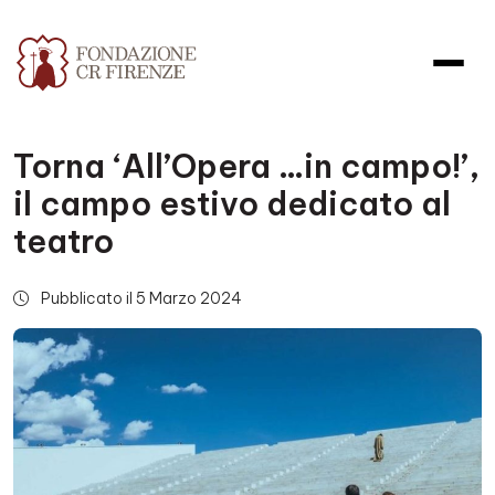
Torna ‘All’Opera …in campo!’,
il campo estivo dedicato al
teatro
Pubblicato il 5 Marzo 2024