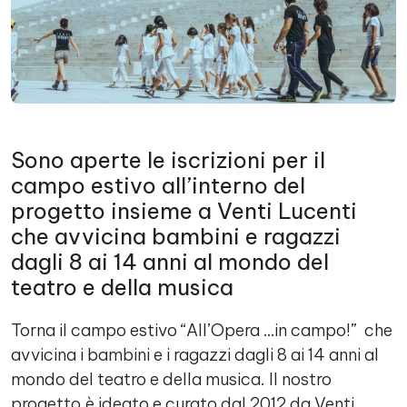
Sono aperte le iscrizioni per il
campo estivo all’interno del
progetto insieme a Venti Lucenti
che avvicina bambini e ragazzi
dagli 8 ai 14 anni al mondo del
teatro e della musica
Torna il campo estivo “All’Opera …in campo!” che
avvicina i bambini e i ragazzi dagli 8 ai 14 anni al
mondo del teatro e della musica. Il nostro
progetto è ideato e curato dal 2012 da Venti