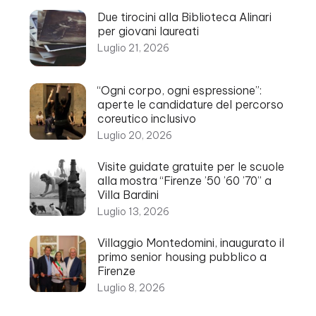
Due tirocini alla Biblioteca Alinari
per giovani laureati
Luglio 21, 2026
“Ogni corpo, ogni espressione”:
aperte le candidature del percorso
coreutico inclusivo
Luglio 20, 2026
Visite guidate gratuite per le scuole
alla mostra “Firenze ’50 ’60 ’70” a
Villa Bardini
Luglio 13, 2026
Villaggio Montedomini, inaugurato il
primo senior housing pubblico a
Firenze
Luglio 8, 2026