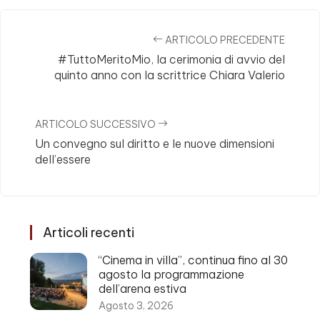
ARTICOLO PRECEDENTE
#TuttoMeritoMio, la cerimonia di avvio del
quinto anno con la scrittrice Chiara Valerio
ARTICOLO SUCCESSIVO
Un convegno sul diritto e le nuove dimensioni
dell’essere
Articoli recenti
“Cinema in villa”, continua fino al 30
agosto la programmazione
dell’arena estiva
Agosto 3, 2026