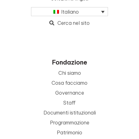
Italiano
Cerca nel sito
Fondazione
Chi siamo
Cosa facciamo
Governance
Staff
Documenti istituzionali
Programmazione
Patrimonio