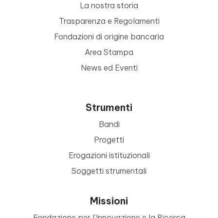
La nostra storia
Trasparenza e Regolamenti
Fondazioni di origine bancaria
Area Stampa
News ed Eventi
Strumenti
Bandi
Progetti
Erogazioni istituzionali
Soggetti strumentali
Missioni
Fondazione per l’Innovazione e la Ricerca