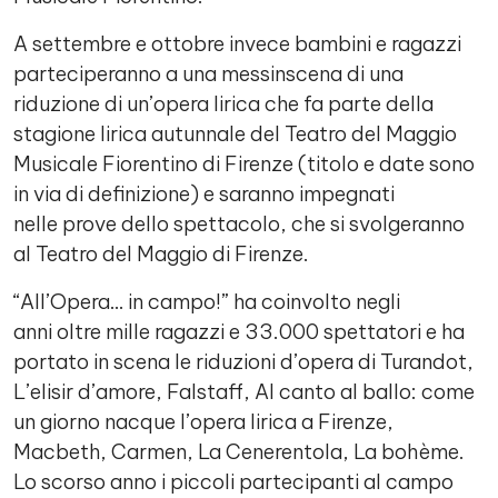
A settembre e ottobre invece bambini e ragazzi
parteciperanno a una messinscena di una
riduzione di un’opera lirica che fa parte della
stagione lirica autunnale del Teatro del Maggio
Musicale Fiorentino di Firenze (titolo e date sono
in via di definizione) e saranno impegnati
nelle prove dello spettacolo, che si svolgeranno
al Teatro del Maggio di Firenze.
“All’Opera… in campo!” ha coinvolto negli
anni oltre mille ragazzi e 33.000 spettatori e ha
portato in scena le riduzioni d’opera di Turandot,
L’elisir d’amore, Falstaff, Al canto al ballo: come
un giorno nacque l’opera lirica a Firenze,
Macbeth, Carmen, La Cenerentola, La bohème.
Lo scorso anno i piccoli partecipanti al campo