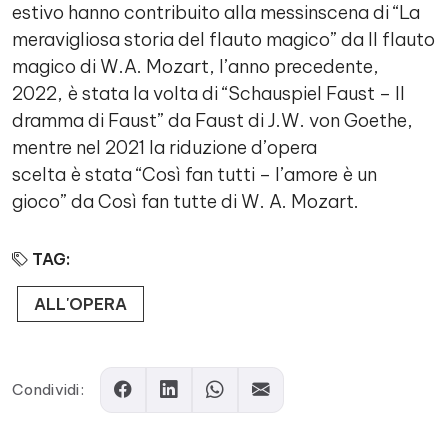
estivo hanno contribuito alla messinscena di “La
meravigliosa storia del flauto magico” da Il flauto
magico di W.A. Mozart, l’anno precedente,
2022, è stata la volta di “Schauspiel Faust – Il
dramma di Faust” da Faust di J.W. von Goethe,
mentre nel 2021 la riduzione d’opera
scelta è stata “Così fan tutti – l’amore è un
gioco” da Così fan tutte di W. A. Mozart.
TAG:
ALL'OPERA
Condividi: