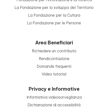
La Fondazione per lo sviluppo del Territorio
La Fondazione per la Cultura
La Fondazione per le Persone
Area Beneficiari
Richiedere un contributo
Rendicontazione
Domande frequenti
Video tutorial
Privacy e Informative
Informativa videosorveglianza
Dichiarazione di accessibilità