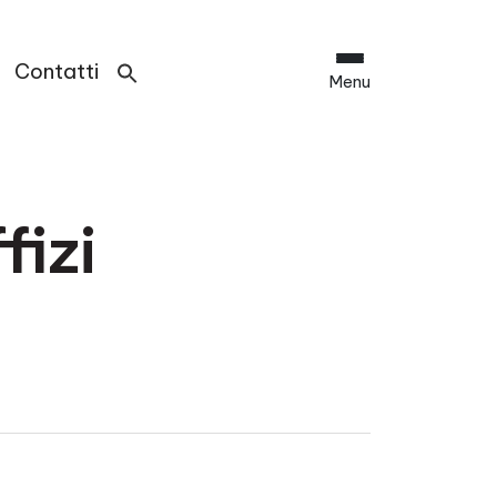
Contatti
Menu
fizi