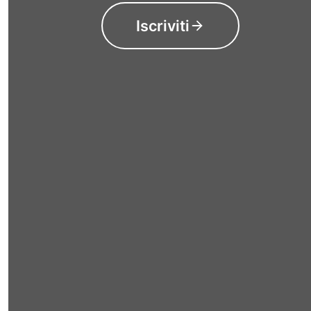
Iscriviti