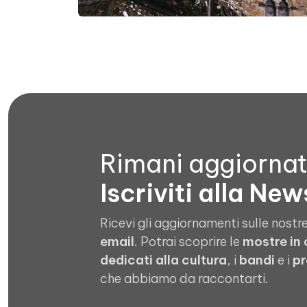
Rimani aggiorna
Iscriviti alla New
Ricevi gli aggiornamenti sulle nostre
email
. Potrai scoprire le
mostre in
dedicati alla cultura
, i
bandi
e i
pr
che abbiamo da raccontarti.