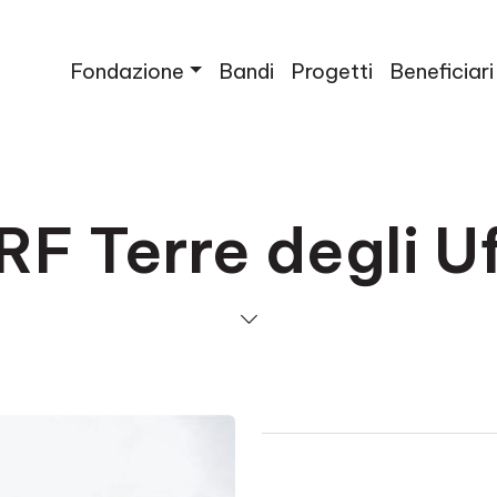
Fondazione
Bandi
Progetti
Beneficiari
F Terre degli Uf