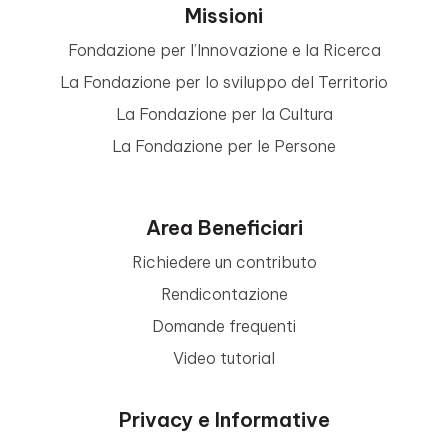
Missioni
Fondazione per l’Innovazione e la Ricerca
La Fondazione per lo sviluppo del Territorio
La Fondazione per la Cultura
La Fondazione per le Persone
Area Beneficiari
Richiedere un contributo
Rendicontazione
Domande frequenti
Video tutorial
Privacy e Informative