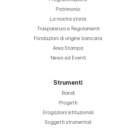
Patrimonio
La nostra storia
Trasparenza e Regolamenti
Fondazioni di origine bancaria
Area Stampa
News ed Eventi
Strumenti
Bandi
Progetti
Erogazioni istituzionali
Soggetti strumentali