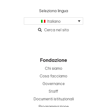
Seleziona lingua
Italiano
Cerca nel sito
Fondazione
Chi siamo
Cosa facciamo
Governance
Staff
Documenti istituzionali
Programmazione