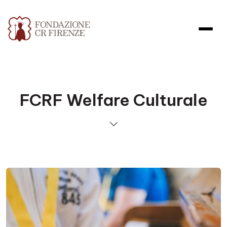
FCRF Welfare Culturale