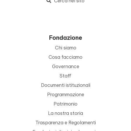
Cerca nel sito
Fondazione
Chi siamo
Cosa facciamo
Governance
Staff
Documenti istituzionali
Programmazione
Patrimonio
La nostra storia
Trasparenza e Regolamenti