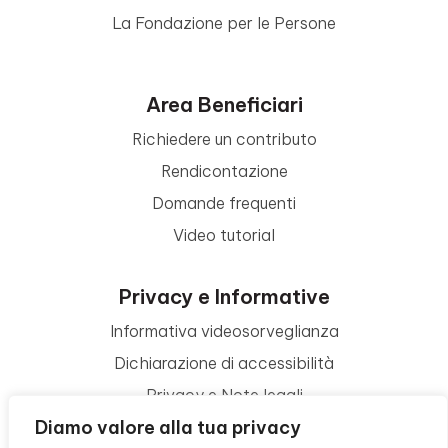
La Fondazione per le Persone
Area Beneficiari
Richiedere un contributo
Rendicontazione
Domande frequenti
Video tutorial
Privacy e Informative
Informativa videosorveglianza
Dichiarazione di accessibilità
Privacy e Note legali
Diamo valore alla tua privacy
Termini di utilizzo