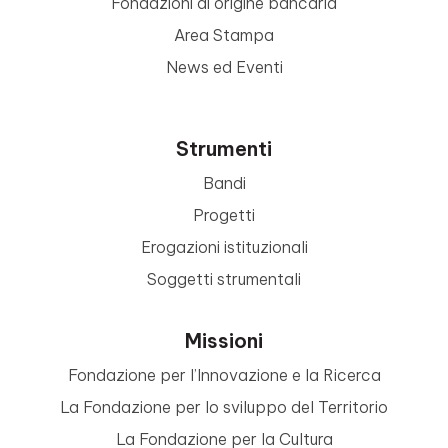
Fondazioni di origine bancaria
Area Stampa
News ed Eventi
Strumenti
Bandi
Progetti
Erogazioni istituzionali
Soggetti strumentali
Missioni
Fondazione per l’Innovazione e la Ricerca
La Fondazione per lo sviluppo del Territorio
La Fondazione per la Cultura