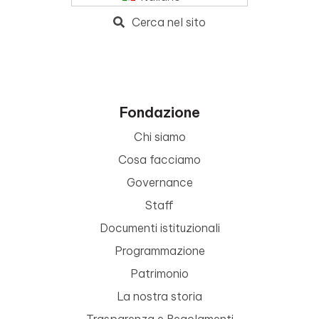
Cerca nel sito
Fondazione
Chi siamo
Cosa facciamo
Governance
Staff
Documenti istituzionali
Programmazione
Patrimonio
La nostra storia