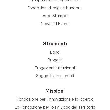
Trasparenza e Regolamenti
Fondazioni di origine bancaria
Area Stampa
News ed Eventi
Strumenti
Bandi
Progetti
Erogazioni istituzionali
Soggetti strumentali
Missioni
Fondazione per l’Innovazione e la Ricerca
La Fondazione per lo sviluppo del Territorio