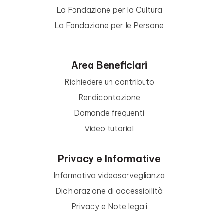
La Fondazione per la Cultura
La Fondazione per le Persone
Area Beneficiari
Richiedere un contributo
Rendicontazione
Domande frequenti
Video tutorial
Privacy e Informative
Informativa videosorveglianza
Dichiarazione di accessibilità
Privacy e Note legali