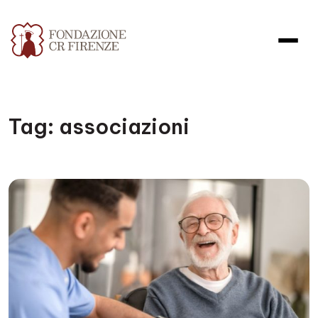
Tag:
associazioni