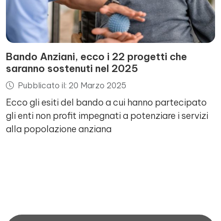
Bando Anziani, ecco i 22 progetti che
saranno sostenuti nel 2025
Pubblicato il: 20 Marzo 2025
Ecco gli esiti del bando a cui hanno partecipato
gli enti non profit impegnati a potenziare i servizi
alla popolazione anziana