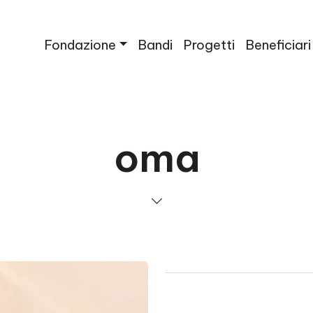
Fondazione
Bandi
Progetti
Beneficiari
oma