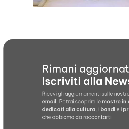
Rimani aggiorna
Iscriviti alla New
Ricevi gli aggiornamenti sulle nostre
email
. Potrai scoprire le
mostre in
dedicati alla cultura
, i
bandi
e i
pr
che abbiamo da raccontarti.