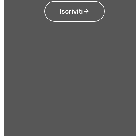
Iscriviti