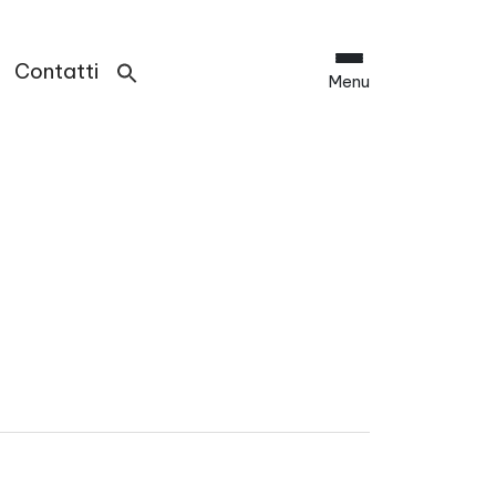
Contatti
Menu