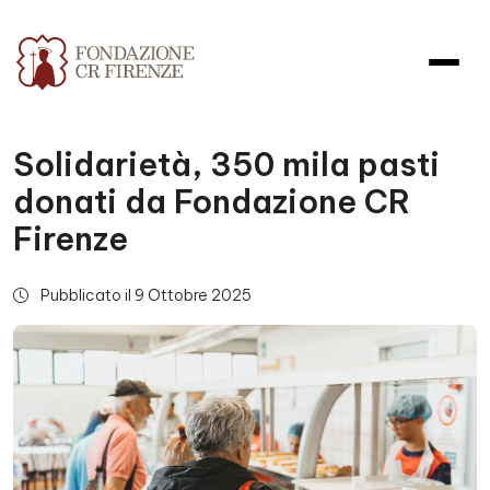
Solidarietà, 350 mila pasti
donati da Fondazione CR
Firenze
Pubblicato il 9 Ottobre 2025