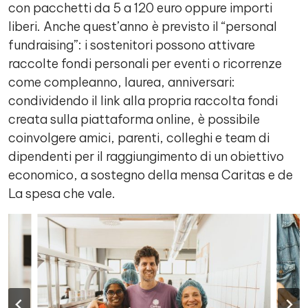
con pacchetti da 5 a 120 euro oppure importi
liberi. Anche quest’anno è previsto il “personal
fundraising”: i sostenitori possono attivare
raccolte fondi personali per eventi o ricorrenze
come compleanno, laurea, anniversari:
condividendo il link alla propria raccolta fondi
creata sulla piattaforma online, è possibile
coinvolgere amici, parenti, colleghi e team di
dipendenti per il raggiungimento di un obiettivo
economico, a sostegno della mensa Caritas e de
La spesa che vale.