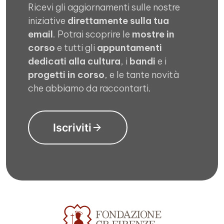
Ricevi gli aggiornamenti sulle nostre
iniziative
direttamente sulla tua
email
. Potrai scoprire le
mostre in
corso
e tutti gli
appuntamenti
dedicati alla cultura
, i
bandi
e i
progetti in corso
, e le tante novità
che abbiamo da raccontarti.
Iscriviti