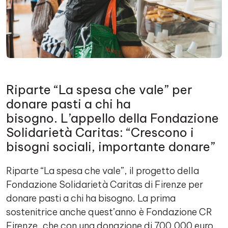
Riparte “La spesa che vale” per
donare pasti a chi ha
bisogno. L’appello della Fondazione
Solidarietà Caritas: “Crescono i
bisogni sociali, importante donare”
Riparte “La spesa che vale”, il progetto della
Fondazione Solidarietà Caritas di Firenze per
donare pasti a chi ha bisogno. La prima
sostenitrice anche quest’anno è Fondazione CR
Firenze, che con una donazione di 700.000 euro