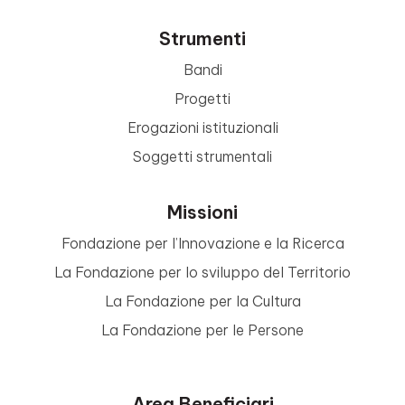
Strumenti
Bandi
Progetti
Erogazioni istituzionali
Soggetti strumentali
Missioni
Fondazione per l’Innovazione e la Ricerca
La Fondazione per lo sviluppo del Territorio
La Fondazione per la Cultura
La Fondazione per le Persone
Area Beneficiari