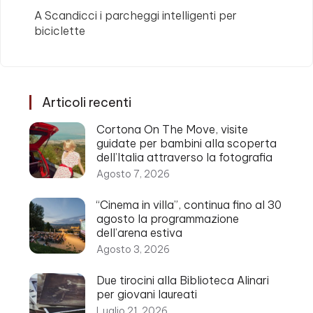
A Scandicci i parcheggi intelligenti per
biciclette
Articoli recenti
Cortona On The Move, visite
guidate per bambini alla scoperta
dell’Italia attraverso la fotografia
Agosto 7, 2026
“Cinema in villa”, continua fino al 30
agosto la programmazione
dell’arena estiva
Agosto 3, 2026
Due tirocini alla Biblioteca Alinari
per giovani laureati
Luglio 21, 2026