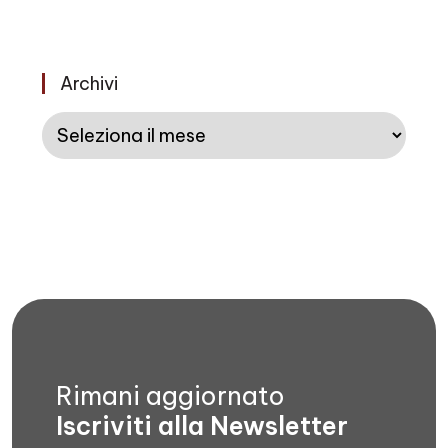
Archivi
Archivi
Rimani aggiornato
Iscriviti alla Newsletter