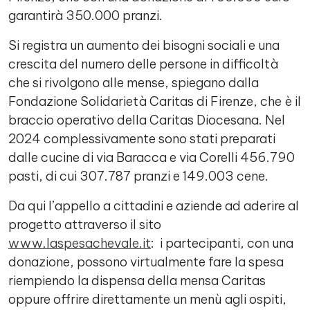
garantirà 350.000 pranzi.
Si registra un aumento dei bisogni sociali e una
crescita del numero delle persone in difficoltà
che si rivolgono alle mense, spiegano dalla
Fondazione Solidarietà Caritas di Firenze, che è il
braccio operativo della Caritas Diocesana. Nel
2024 complessivamente sono stati preparati
dalle cucine di via Baracca e via Corelli 456.790
pasti, di cui 307.787 pranzi e 149.003 cene.
Da qui l’appello a cittadini e aziende ad aderire al
progetto attraverso il sito
www.laspesachevale.it
: i partecipanti, con una
donazione, possono virtualmente fare la spesa
riempiendo la dispensa della mensa Caritas
oppure offrire direttamente un menù agli ospiti,