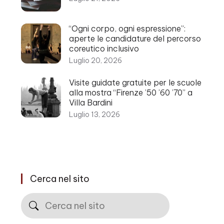
“Ogni corpo, ogni espressione”:
aperte le candidature del percorso
coreutico inclusivo
Luglio 20, 2026
Visite guidate gratuite per le scuole
alla mostra “Firenze ’50 ’60 ’70” a
Villa Bardini
Luglio 13, 2026
Cerca nel sito
Cerca