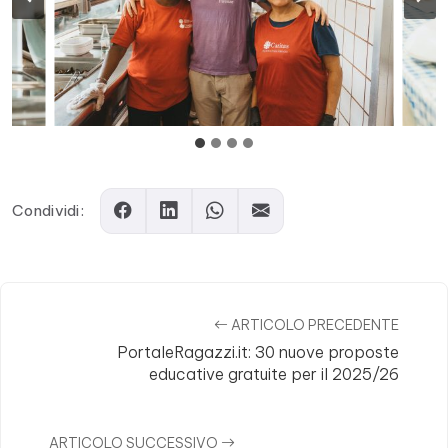
Condividi:
ARTICOLO PRECEDENTE
PortaleRagazzi.it: 30 nuove proposte
educative gratuite per il 2025/26
ARTICOLO SUCCESSIVO