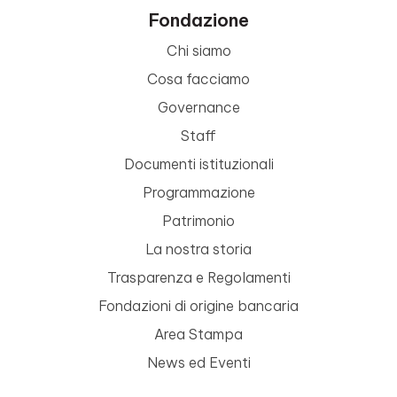
Fondazione
Chi siamo
Cosa facciamo
Governance
Staff
Documenti istituzionali
Programmazione
Patrimonio
La nostra storia
Trasparenza e Regolamenti
Fondazioni di origine bancaria
Area Stampa
News ed Eventi