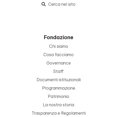
Cerca nel sito
Fondazione
Chi siamo
Cosa facciamo
Governance
Staff
Documenti istituzionali
Programmazione
Patrimonio
La nostra storia
Trasparenza e Regolamenti