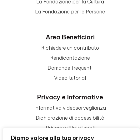
La Fondazione per la Cultura
La Fondazione per le Persone
Area Beneficiari
Richiedere un contributo
Rendicontazione
Domande frequenti
Video tutorial
Privacy e Informative
Informativa videosorveglianza
Dichiarazione di accessibilità
Privacy e Note legali
Diamo valore alla tua privacy
Termini di utilizzo