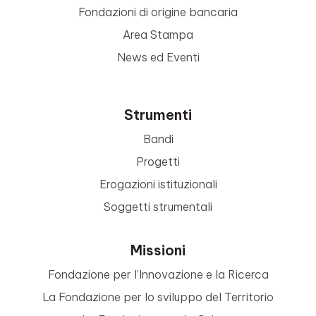
Fondazioni di origine bancaria
Area Stampa
News ed Eventi
Strumenti
Bandi
Progetti
Erogazioni istituzionali
Soggetti strumentali
Missioni
Fondazione per l’Innovazione e la Ricerca
La Fondazione per lo sviluppo del Territorio