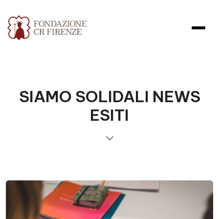
SIAMO SOLIDALI NEWS
ESITI