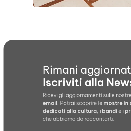
Rimani aggiorna
Iscriviti alla New
Ricevi gli aggiornamenti sulle nostre
email
. Potrai scoprire le
mostre in
dedicati alla cultura
, i
bandi
e i
pr
che abbiamo da raccontarti.