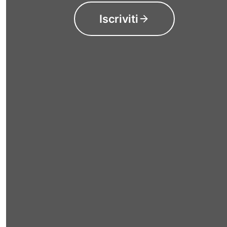
Iscriviti