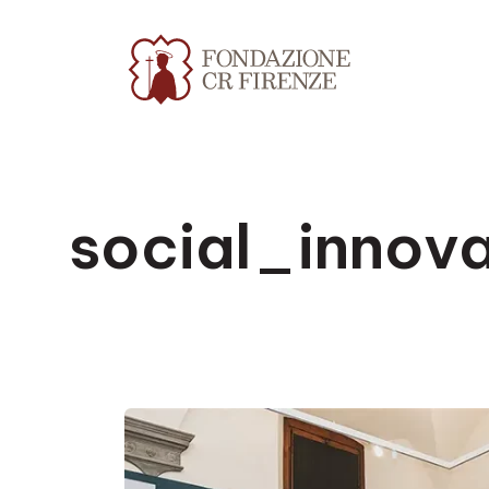
social_innov