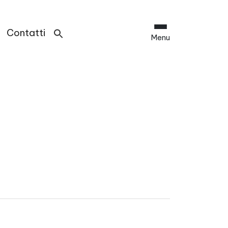
Contatti
Menu