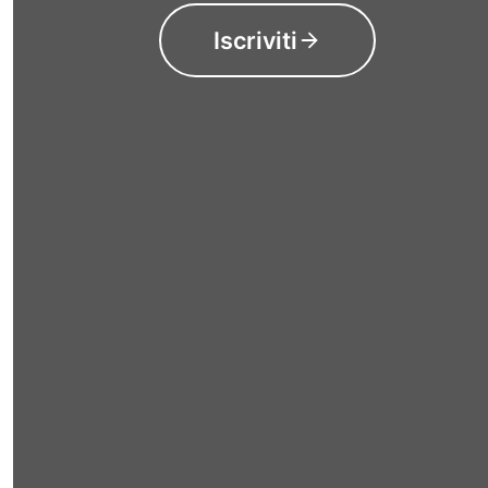
Iscriviti