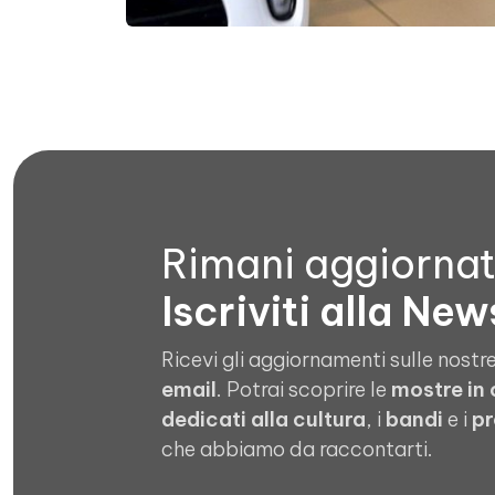
Rimani aggiorna
Iscriviti alla New
Ricevi gli aggiornamenti sulle nostre
email
. Potrai scoprire le
mostre in
dedicati alla cultura
, i
bandi
e i
pr
che abbiamo da raccontarti.