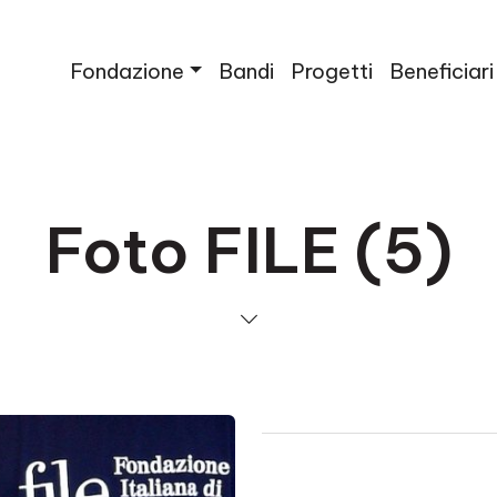
Fondazione
Bandi
Progetti
Beneficiari
Foto FILE (5)