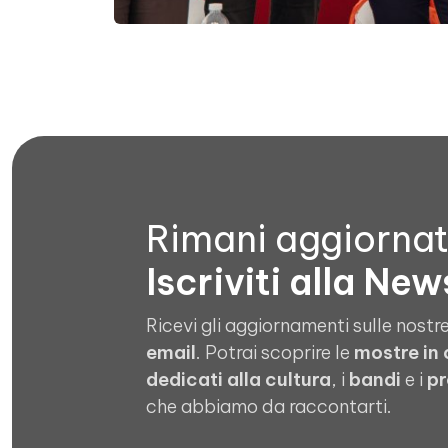
Rimani aggiorna
Iscriviti alla New
Ricevi gli aggiornamenti sulle nostre
email
. Potrai scoprire le
mostre in
dedicati alla cultura
, i
bandi
e i
pr
che abbiamo da raccontarti.