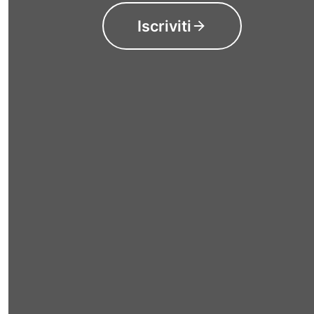
Iscriviti