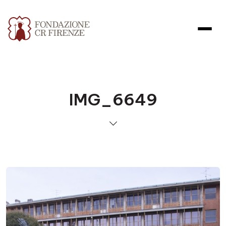
IMG_6649