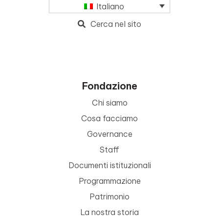
Italiano
Cerca nel sito
Fondazione
Chi siamo
Cosa facciamo
Governance
Staff
Documenti istituzionali
Programmazione
Patrimonio
La nostra storia