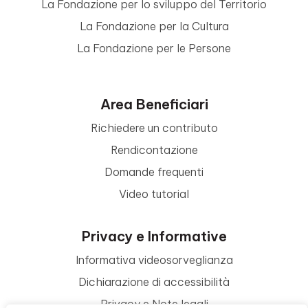
La Fondazione per lo sviluppo del Territorio
La Fondazione per la Cultura
La Fondazione per le Persone
Area Beneficiari
Richiedere un contributo
Rendicontazione
Domande frequenti
Video tutorial
Privacy e Informative
Informativa videosorveglianza
Dichiarazione di accessibilità
Privacy e Note legali