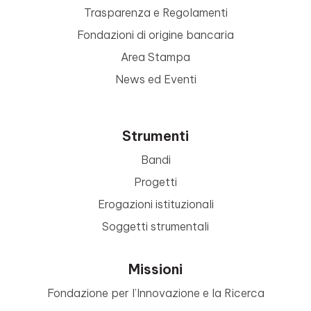
Trasparenza e Regolamenti
Fondazioni di origine bancaria
Area Stampa
News ed Eventi
Strumenti
Bandi
Progetti
Erogazioni istituzionali
Soggetti strumentali
Missioni
Fondazione per l’Innovazione e la Ricerca