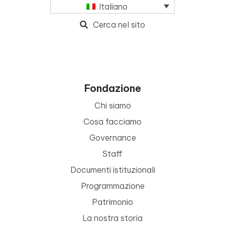
Italiano
Cerca nel sito
Fondazione
Chi siamo
Cosa facciamo
Governance
Staff
Documenti istituzionali
Programmazione
Patrimonio
La nostra storia