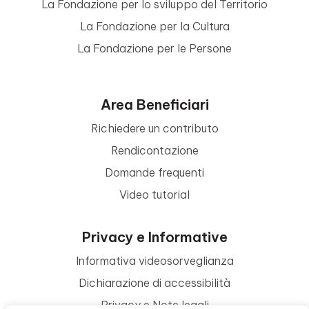
La Fondazione per lo sviluppo del Territorio
La Fondazione per la Cultura
La Fondazione per le Persone
Area Beneficiari
Richiedere un contributo
Rendicontazione
Domande frequenti
Video tutorial
Privacy e Informative
Informativa videosorveglianza
Dichiarazione di accessibilità
Privacy e Note legali