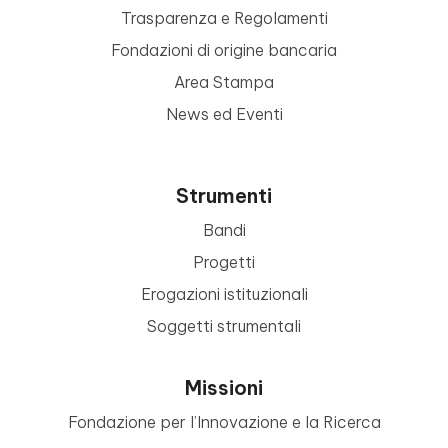
Trasparenza e Regolamenti
Fondazioni di origine bancaria
Area Stampa
News ed Eventi
Strumenti
Bandi
Progetti
Erogazioni istituzionali
Soggetti strumentali
Missioni
Fondazione per l’Innovazione e la Ricerca