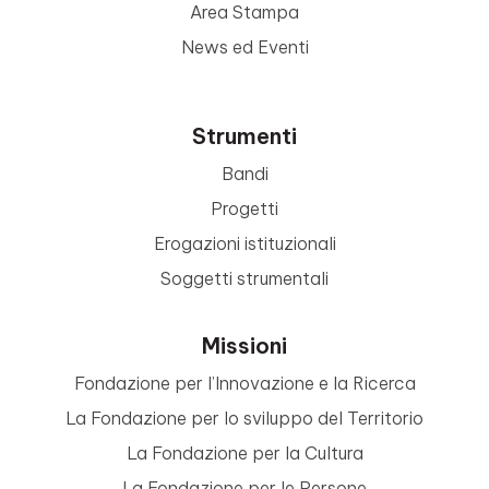
Area Stampa
News ed Eventi
Strumenti
Bandi
Progetti
Erogazioni istituzionali
Soggetti strumentali
Missioni
Fondazione per l’Innovazione e la Ricerca
La Fondazione per lo sviluppo del Territorio
La Fondazione per la Cultura
La Fondazione per le Persone