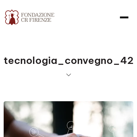
tecnologia_convegno_42