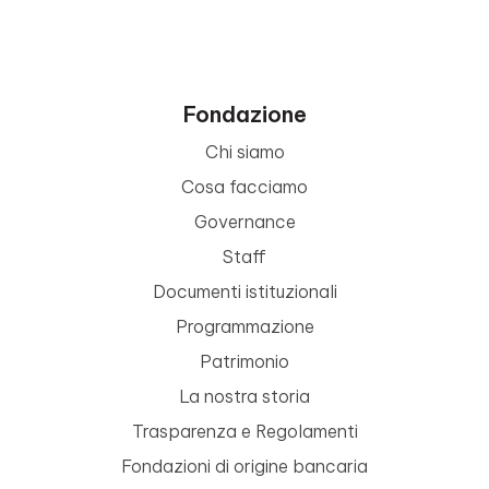
Fondazione
Chi siamo
Cosa facciamo
Governance
Staff
Documenti istituzionali
Programmazione
Patrimonio
La nostra storia
Trasparenza e Regolamenti
Fondazioni di origine bancaria