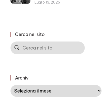
Luglio 13, 2026
Cerca nel sito
Cerca
Archivi
Archivi