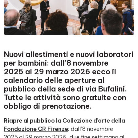
Nuovi allestimenti e nuovi laboratori
per bambini: dall’8 novembre
2025 al 29 marzo 2026 ecco il
calendario delle aperture al
pubblico della sede di via Bufalini.
Tutte le attività sono gratuite con
obbligo di prenotazione.
Riapre al pubblico
la Collezione d’arte della
Fondazione CR Firenze
: dall’8 novembre
2025 al 29 marzo 2026, due fine settimana al