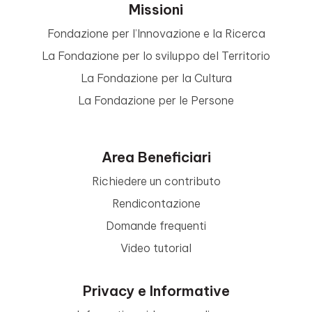
Missioni
Fondazione per l’Innovazione e la Ricerca
La Fondazione per lo sviluppo del Territorio
La Fondazione per la Cultura
La Fondazione per le Persone
Area Beneficiari
Richiedere un contributo
Rendicontazione
Domande frequenti
Video tutorial
Privacy e Informative