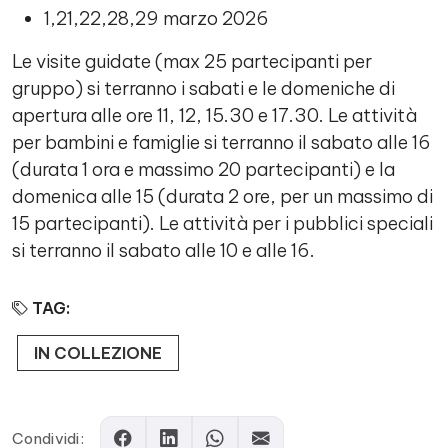
1,21,22,28,29 marzo 2026
Le visite guidate (max 25 partecipanti per
gruppo) si terranno i sabati e le domeniche di
apertura alle ore 11, 12, 15.30 e 17.30. Le attività
per bambini e famiglie si terranno il sabato alle 16
(durata 1 ora e massimo 20 partecipanti) e la
domenica alle 15 (durata 2 ore, per un massimo di
15 partecipanti). Le attività per i pubblici speciali
si terranno il sabato alle 10 e alle 16.
TAG:
IN COLLEZIONE
Condividi: