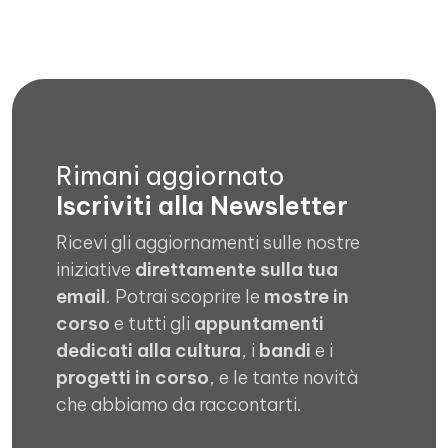
Rimani aggiornato
Iscriviti alla Newsletter
Ricevi gli aggiornamenti sulle nostre
iniziative
direttamente sulla tua
email
. Potrai scoprire le
mostre in
corso
e tutti gli
appuntamenti
dedicati alla cultura
, i
bandi
e i
progetti in corso
, e le tante novità
che abbiamo da raccontarti.