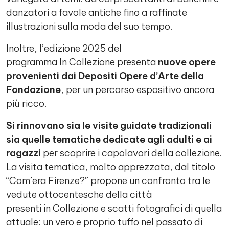
danzatori a favole antiche fino a raffinate
illustrazioni sulla moda del suo tempo.
Inoltre, l’edizione 2025 del
programma In Collezione presenta
nuove opere
provenienti dai Depositi Opere d’Arte della
Fondazione
, per un percorso espositivo ancora
più ricco.
Si rinnovano sia le visite guidate tradizionali
sia quelle tematiche dedicate agli adulti e ai
ragazzi
per scoprire i capolavori della collezione.
La visita tematica, molto apprezzata, dal titolo
“Com’era Firenze?” propone un confronto tra le
vedute ottocentesche della città
presenti in Collezione e scatti fotografici di quella
attuale: un vero e proprio tuffo nel passato di