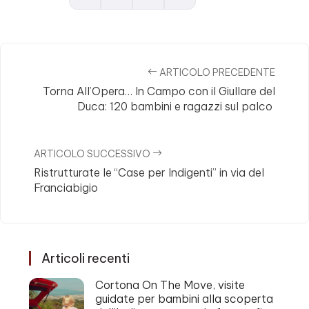
ARTICOLO PRECEDENTE
Torna All’Opera… In Campo con il Giullare del
Duca: 120 bambini e ragazzi sul palco
ARTICOLO SUCCESSIVO
Ristrutturate le “Case per Indigenti” in via del
Franciabigio
Articoli recenti
Cortona On The Move, visite
guidate per bambini alla scoperta