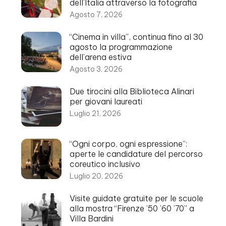
dell’Italia attraverso la fotografia
Agosto 7, 2026
“Cinema in villa”, continua fino al 30
agosto la programmazione
dell’arena estiva
Agosto 3, 2026
Due tirocini alla Biblioteca Alinari
per giovani laureati
Luglio 21, 2026
“Ogni corpo, ogni espressione”:
aperte le candidature del percorso
coreutico inclusivo
Luglio 20, 2026
Visite guidate gratuite per le scuole
alla mostra “Firenze ’50 ’60 ’70” a
Villa Bardini