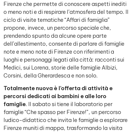
Firenze che permette di conoscere aspetti inediti
o meno noti e di respirare l’atmosfera del tempo. Il
ciclo di visite tematiche “Affari di famiglia”
propone, invece, un percorso speciale che,
prendendo spunto da alcune opere parte
dell’allestimento, consente di parlare di famiglie
note e meno note di Firenze con riferimenti a
luoghi e personaggi legati alla città: racconti sui
Medici, sui Lorena, storie delle famiglie Albizi,
Corsini, della Gherardesca e non solo.
Totalmente nuova è l’offerta di attività e
percorsi dedicati ai bambini e alle loro
famiglie
. Il sabato si tiene il laboratorio per
famiglie “Che spasso per Firenze!”, un percorso
ludico-didattico che invita le famiglie a esplorare
Firenze muniti di mappa, trasformando la visita