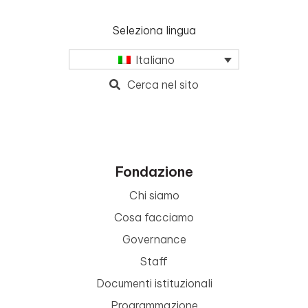
Seleziona lingua
Italiano
Cerca nel sito
Fondazione
Chi siamo
Cosa facciamo
Governance
Staff
Documenti istituzionali
Programmazione