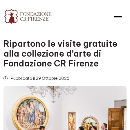
Ripartono le visite gratuite
alla collezione d’arte di
Fondazione CR Firenze
Pubblicato il 29 Ottobre 2025