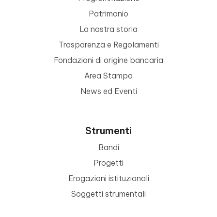
Patrimonio
La nostra storia
Trasparenza e Regolamenti
Fondazioni di origine bancaria
Area Stampa
News ed Eventi
Strumenti
Bandi
Progetti
Erogazioni istituzionali
Soggetti strumentali