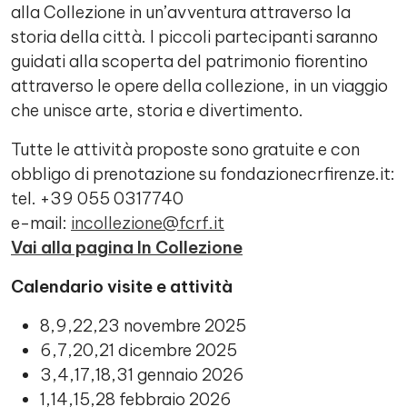
alla Collezione in un’avventura attraverso la
storia della città. I piccoli partecipanti saranno
guidati alla scoperta del patrimonio fiorentino
attraverso le opere della collezione, in un viaggio
che unisce arte, storia e divertimento.
Tutte le attività proposte sono gratuite e con
obbligo di prenotazione su fondazionecrfirenze.it:
tel. +39 055 0317740
e-mail:
incollezione@fcrf.it
Vai alla pagina In Collezione
Calendario visite e attività
8,9,22,23 novembre 2025
6,7,20,21 dicembre 2025
3,4,17,18,31 gennaio 2026
1,14,15,28 febbraio 2026