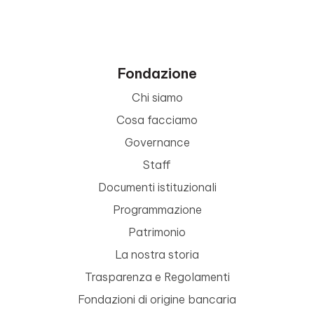
Fondazione
Chi siamo
Cosa facciamo
Governance
Staff
Documenti istituzionali
Programmazione
Patrimonio
La nostra storia
Trasparenza e Regolamenti
Fondazioni di origine bancaria