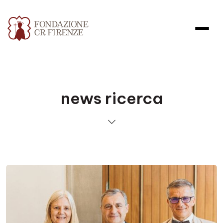
news ricerca