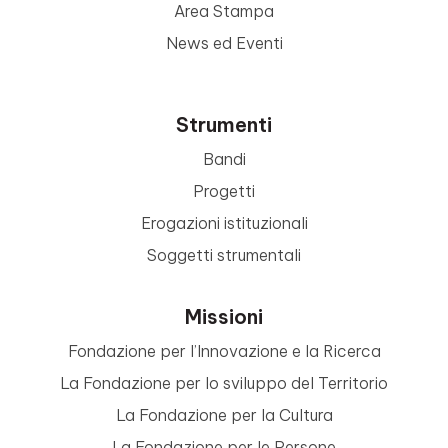
Area Stampa
News ed Eventi
Strumenti
Bandi
Progetti
Erogazioni istituzionali
Soggetti strumentali
Missioni
Fondazione per l’Innovazione e la Ricerca
La Fondazione per lo sviluppo del Territorio
La Fondazione per la Cultura
La Fondazione per le Persone