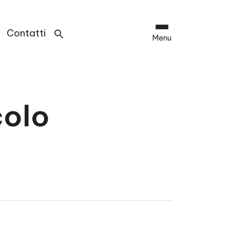
Contatti
Menu
colo