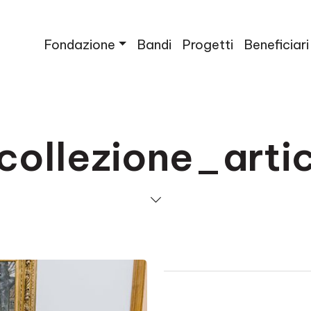
Fondazione
Bandi
Progetti
Beneficiari
collezione_arti