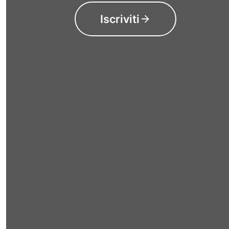
Iscriviti