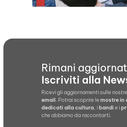
Rimani aggiorna
Iscriviti alla New
Ricevi gli aggiornamenti sulle nostre
email
. Potrai scoprire le
mostre in
dedicati alla cultura
, i
bandi
e i
pr
che abbiamo da raccontarti.