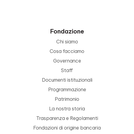
Fondazione
Chi siamo
Cosa facciamo
Governance
Staff
Documenti istituzionali
Programmazione
Patrimonio
La nostra storia
Trasparenza e Regolamenti
Fondazioni di origine bancaria