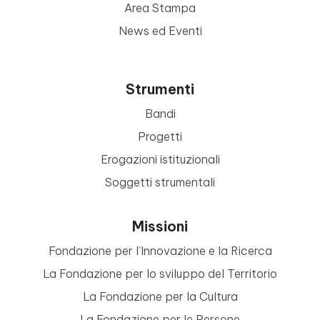
Area Stampa
News ed Eventi
Strumenti
Bandi
Progetti
Erogazioni istituzionali
Soggetti strumentali
Missioni
Fondazione per l’Innovazione e la Ricerca
La Fondazione per lo sviluppo del Territorio
La Fondazione per la Cultura
La Fondazione per le Persone