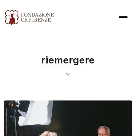
riemergere