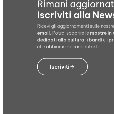
Rimani aggiorna
Iscriviti alla New
Ricevi gli aggiornamenti sulle nostre
email
. Potrai scoprire le
mostre in
dedicati alla cultura
, i
bandi
e i
pr
che abbiamo da raccontarti.
Iscriviti