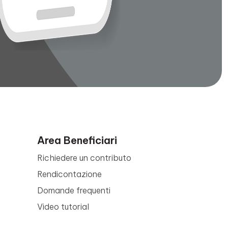
Area Beneficiari
Richiedere un contributo
Rendicontazione
Domande frequenti
Video tutorial