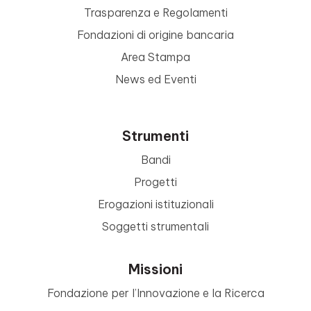
Trasparenza e Regolamenti
Fondazioni di origine bancaria
Area Stampa
News ed Eventi
Strumenti
Bandi
Progetti
Erogazioni istituzionali
Soggetti strumentali
Missioni
Fondazione per l’Innovazione e la Ricerca