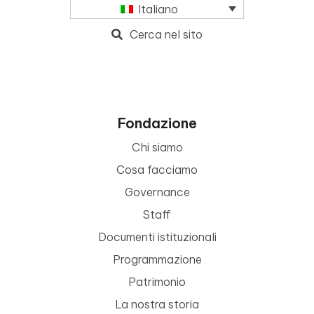
Italiano
Cerca nel sito
Fondazione
Chi siamo
Cosa facciamo
Governance
Staff
Documenti istituzionali
Programmazione
Patrimonio
La nostra storia