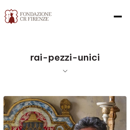
rai-pezzi-unici