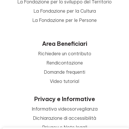
La Fondazione per lo sviluppo del Territorio
La Fondazione per la Cultura
La Fondazione per le Persone
Area Beneficiari
Richiedere un contributo
Rendicontazione
Domande frequenti
Video tutorial
Privacy e Informative
Informativa videosorveglianza
Dichiarazione di accessibilità
Privacy e Note legali