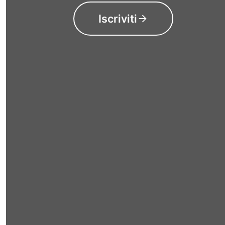
Iscriviti