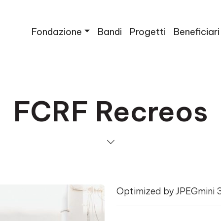
Fondazione
Bandi
Progetti
Beneficiari
FCRF Recreos
Optimized by JPEGmini