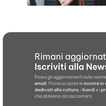
Rimani aggiorna
Iscriviti alla New
Ricevi gli aggiornamenti sulle nostre
email
. Potrai scoprire le
mostre in
dedicati alla cultura
, i
bandi
e i
pr
che abbiamo da raccontarti.