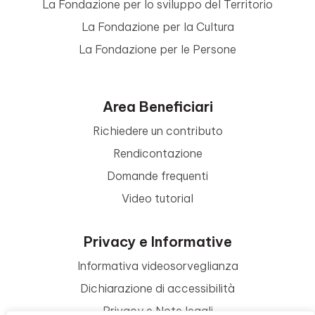
La Fondazione per lo sviluppo del Territorio
La Fondazione per la Cultura
La Fondazione per le Persone
Area Beneficiari
Richiedere un contributo
Rendicontazione
Domande frequenti
Video tutorial
Privacy e Informative
Informativa videosorveglianza
Dichiarazione di accessibilità
Privacy e Note legali