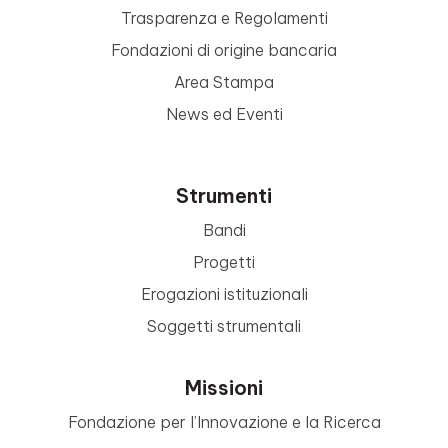
Trasparenza e Regolamenti
Fondazioni di origine bancaria
Area Stampa
News ed Eventi
Strumenti
Bandi
Progetti
Erogazioni istituzionali
Soggetti strumentali
Missioni
Fondazione per l’Innovazione e la Ricerca