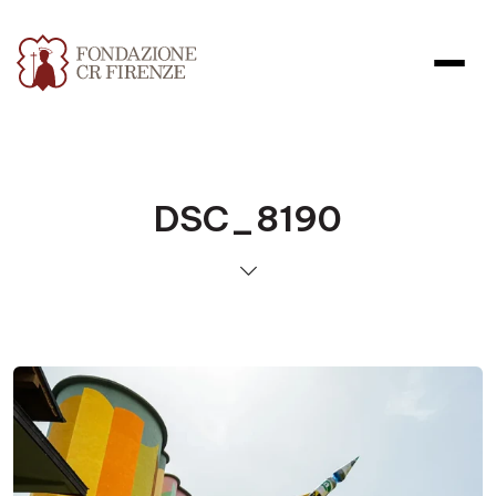
DSC_8190