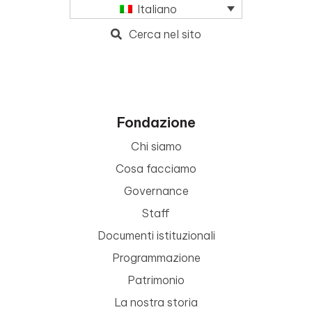
Italiano
Cerca nel sito
Fondazione
Chi siamo
Cosa facciamo
Governance
Staff
Documenti istituzionali
Programmazione
Patrimonio
La nostra storia