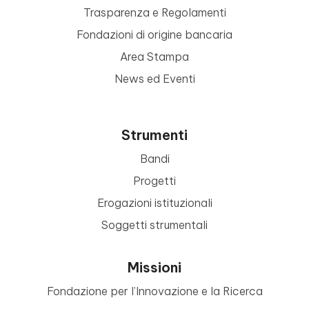
Trasparenza e Regolamenti
Fondazioni di origine bancaria
Area Stampa
News ed Eventi
Strumenti
Bandi
Progetti
Erogazioni istituzionali
Soggetti strumentali
Missioni
Fondazione per l’Innovazione e la Ricerca