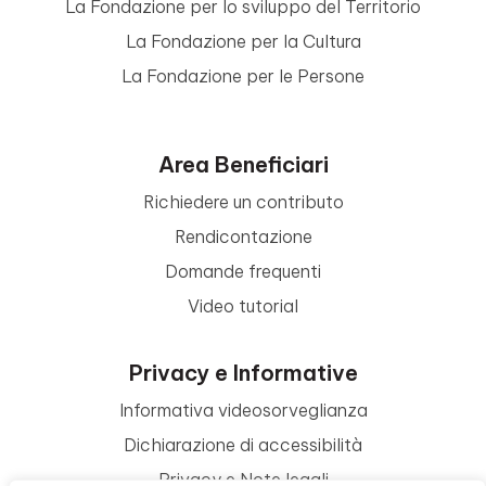
La Fondazione per lo sviluppo del Territorio
La Fondazione per la Cultura
La Fondazione per le Persone
Area Beneficiari
Richiedere un contributo
Rendicontazione
Domande frequenti
Video tutorial
Privacy e Informative
Informativa videosorveglianza
Dichiarazione di accessibilità
Privacy e Note legali