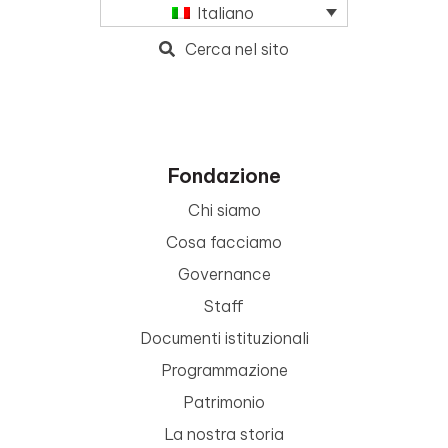
Italiano
Cerca nel sito
Fondazione
Chi siamo
Cosa facciamo
Governance
Staff
Documenti istituzionali
Programmazione
Patrimonio
La nostra storia