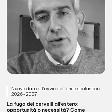
Nuova data all’avvio dell’anno scolastico
2026-2027
La fuga dei cervelli all’estero:
opportunità o necessità? Come