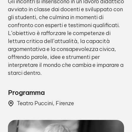
Gli incontri si inseriscono in un lavoro didattico
avviato in classe dai docenti e sviluppato con
gli studenti, che culmina in momenti di
confronto con esperti e testimoni qualificati.
L’obiettivo è rafforzare le competenze di
lettura critica dell’attualità, la capacità
argomentativa e la consapevolezza civica,
offrendo parole, idee e strumenti per
interpretare il mondo che cambia e imparare a
starci dentro.
Programma
Teatro Puccini, Firenze