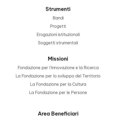
Strumenti
Bandi
Progetti
Erogazioni istituzionali
Soggetti strumentali
Missioni
Fondazione per l’Innovazione e la Ricerca
La Fondazione per lo sviluppo del Territorio
La Fondazione per la Cultura
La Fondazione per le Persone
Area Beneficiari