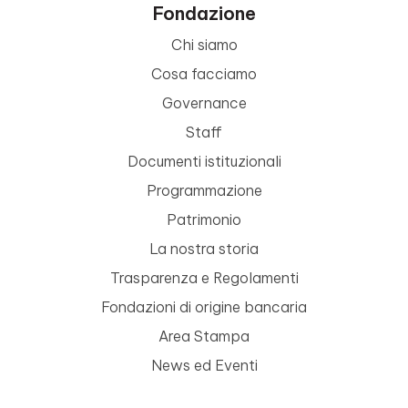
Fondazione
Chi siamo
Cosa facciamo
Governance
Staff
Documenti istituzionali
Programmazione
Patrimonio
La nostra storia
Trasparenza e Regolamenti
Fondazioni di origine bancaria
Area Stampa
News ed Eventi