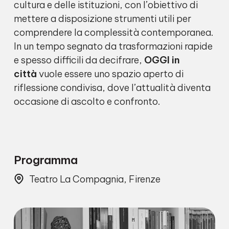
cultura e delle istituzioni, con l’obiettivo di
mettere a disposizione strumenti utili per
comprendere la complessità contemporanea.
In un tempo segnato da trasformazioni rapide
e spesso difficili da decifrare,
OGGI in
città
vuole essere uno spazio aperto di
riflessione condivisa, dove l’attualità diventa
occasione di ascolto e confronto.
Programma
Teatro La Compagnia, Firenze