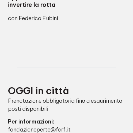
invertire la rotta
con Federico Fubini
OGGI in città
Prenotazione obbligatoria fino a esaurimento
posti disponibili
Per informazioni:
fondazioneperte@fcrf.it