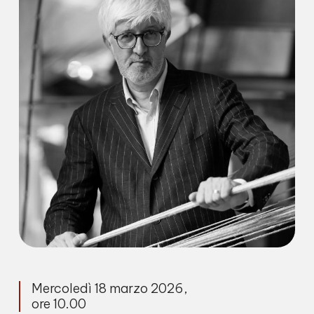
Mercoledì 18 marzo 2026,
ore 10.00