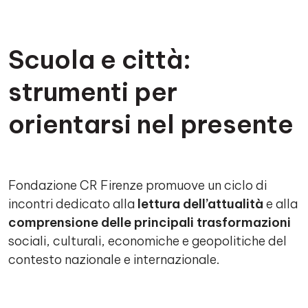
Scuola e città:
Contenuto
strumenti per
orientarsi nel presente
Fondazione CR Firenze promuove un ciclo di
incontri dedicato alla
lettura dell’attualità
e alla
comprensione delle principali trasformazioni
sociali, culturali, economiche e geopolitiche del
contesto nazionale e internazionale.