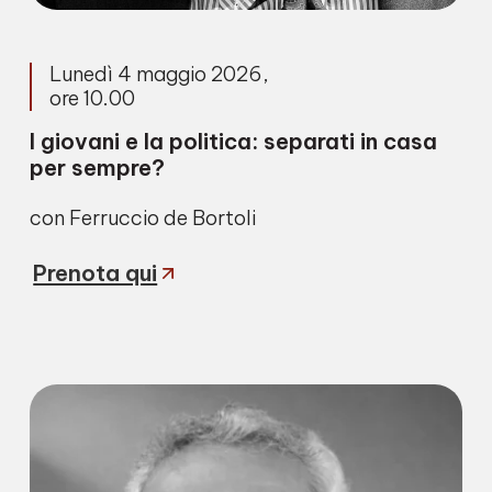
Lunedì 4 maggio 2026,
ore 10.00
I giovani e la politica: separati in casa
per sempre?
con Ferruccio de Bortoli
Prenota qui