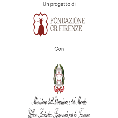
Un progetto di
Con