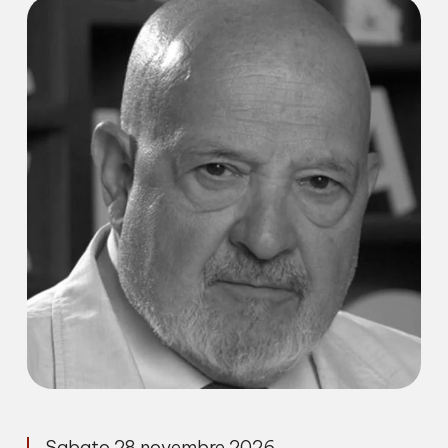
Sabato 28 novembre 2026,