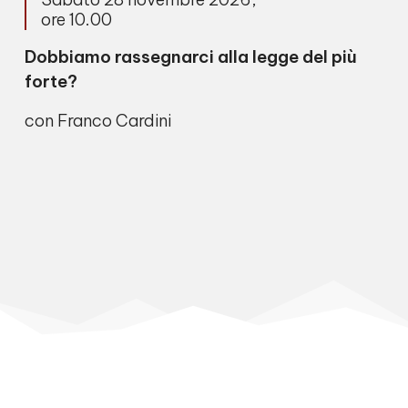
ore 10.00
Dobbiamo rassegnarci alla legge del più
forte?
con Franco Cardini