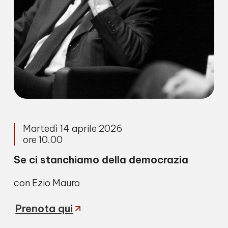
Martedì 14 aprile 2026
ore 10.00
Se ci stanchiamo della democrazia
con Ezio Mauro
Prenota qui