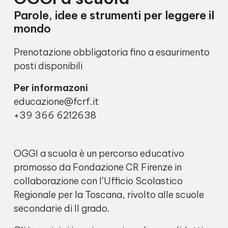
Parole, idee e strumenti per leggere il
mondo
Prenotazione obbligatoria fino a esaurimento
posti disponibili
Per informazoni
educazione@fcrf.it
+39 366 6212638
OGGI a scuola è un percorso educativo
promosso da Fondazione CR Firenze in
collaborazione con l’Ufficio Scolastico
Regionale per la Toscana, rivolto alle scuole
secondarie di II grado.