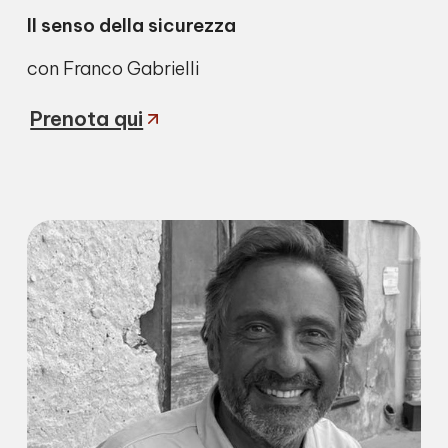
Il senso della sicurezza
con Franco Gabrielli
Prenota qui