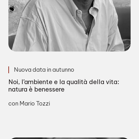
Nuova data in autunno
Noi, l’ambiente e la qualità della vita:
natura è benessere
con Mario Tozzi