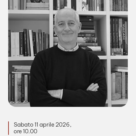
Sabato 11 aprile 2026,
ore 10.00