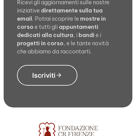
Ricevi gli aggiornamenti sulle nostre
iniziative
direttamente sulla tua
email
. Potrai scoprire le
mostre in
corso
e tutti gli
appuntamenti
dedicati alla cultura
, i
bandi
e i
progetti in corso
, e le tante novità
che abbiamo da raccontarti.
Iscriviti