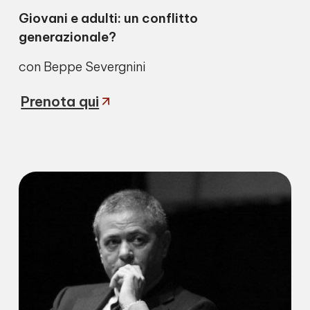
Giovani e adulti: un conflitto
generazionale?
con Beppe Severgnini
Prenota qui