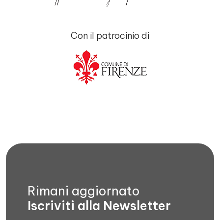
Con il patrocinio di
Rimani aggiornato
Iscriviti alla Newsletter