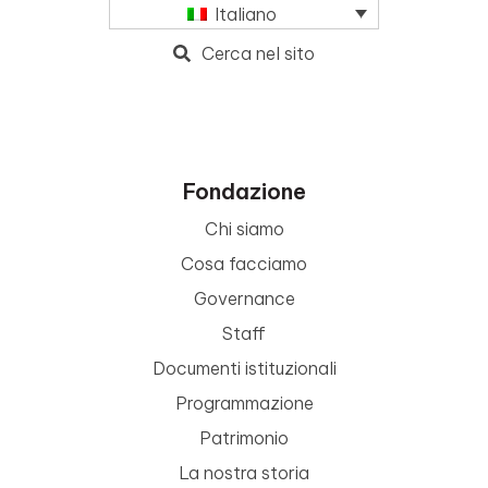
Italiano
Cerca nel sito
Fondazione
Chi siamo
Cosa facciamo
Governance
Staff
Documenti istituzionali
Programmazione
Patrimonio
La nostra storia