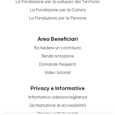
La Fondazione per lo sviluppo del Territorio
La Fondazione per la Cultura
La Fondazione per le Persone
Area Beneficiari
Richiedere un contributo
Rendicontazione
Domande frequenti
Video tutorial
Privacy e Informative
Informativa videosorveglianza
Dichiarazione di accessibilità
Privacy e Note legali