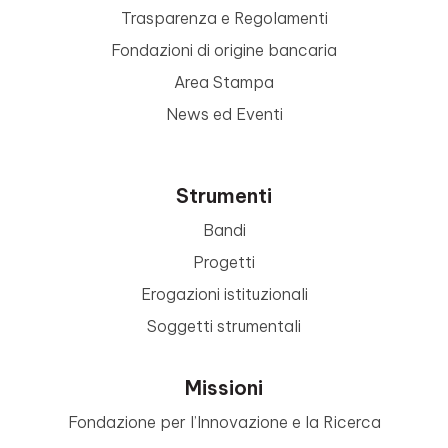
Trasparenza e Regolamenti
Fondazioni di origine bancaria
Area Stampa
News ed Eventi
Strumenti
Bandi
Progetti
Erogazioni istituzionali
Soggetti strumentali
Missioni
Fondazione per l’Innovazione e la Ricerca