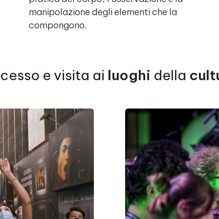
manipolazione degli elementi che la
compongono.
cesso e visita ai
luoghi
della
cult