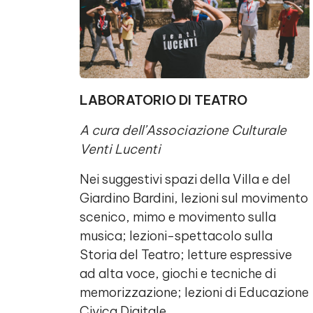
LABORATORIO DI TEATRO
A cura dell’Associazione Culturale
Venti Lucenti
Nei suggestivi spazi della Villa e del
Giardino Bardini, lezioni sul movimento
scenico, mimo e movimento sulla
musica; lezioni-spettacolo sulla
Storia del Teatro; letture espressive
ad alta voce, giochi e tecniche di
memorizzazione; lezioni di Educazione
Civica Digitale.