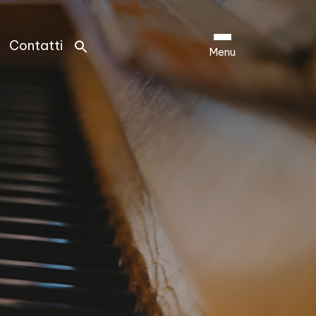
Contatti
Menu