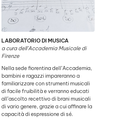
LABORATORIO DI MUSICA
a cura dell’Accademia Musicale di
Firenze
Nella sede fiorentina dell’Accademia,
bambini e ragazzi impareranno a
familiarizzare con strumenti musicali
di facile fruibilità e verranno educati
all’ascolto recettivo di brani musicali
di vario genere, grazie a cui affinare la
capacità di espressione di sé.