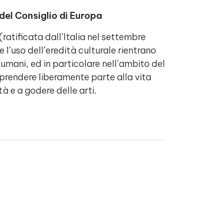
del Consiglio di Europa
(ratificata dall’Italia nel settembre
l’uso dell’eredità culturale rientrano
i umani, ed in particolare nell’ambito del
a prendere liberamente parte alla vita
à e a godere delle arti.