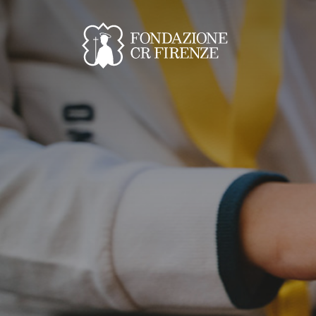
La Cultura cura