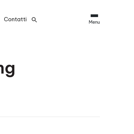
Contatti
Menu
ng