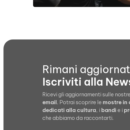
Rimani aggiorna
Iscriviti alla New
Ricevi gli aggiornamenti sulle nostre
email
. Potrai scoprire le
mostre in
dedicati alla cultura
, i
bandi
e i
pr
che abbiamo da raccontarti.