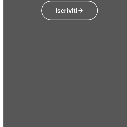
Iscriviti