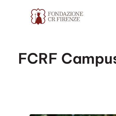
FCRF Campus 