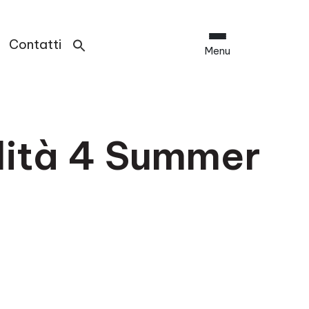
Contatti
Menu
lità 4 Summer