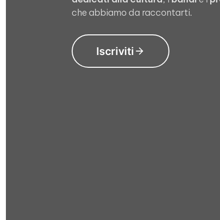
che abbiamo da raccontarti.
Iscriviti