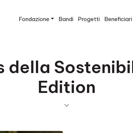
Fondazione
Bandi
Progetti
Beneficiari
della Sostenibi
Edition