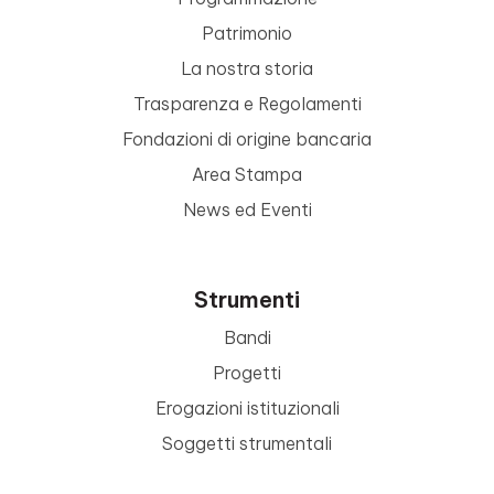
Patrimonio
La nostra storia
Trasparenza e Regolamenti
Fondazioni di origine bancaria
Area Stampa
News ed Eventi
Strumenti
Bandi
Progetti
Erogazioni istituzionali
Soggetti strumentali