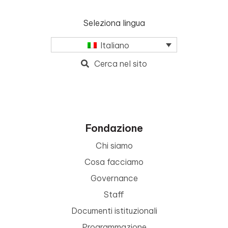
Seleziona lingua
Italiano
Cerca nel sito
Fondazione
Chi siamo
Cosa facciamo
Governance
Staff
Documenti istituzionali
Programmazione