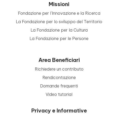
Missioni
Fondazione per l’Innovazione e la Ricerca
La Fondazione per lo sviluppo del Territorio
La Fondazione per la Cultura
La Fondazione per le Persone
Area Beneficiari
Richiedere un contributo
Rendicontazione
Domande frequenti
Video tutorial
Privacy e Informative