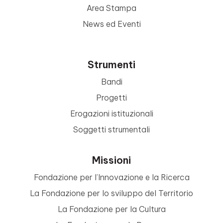
Area Stampa
News ed Eventi
Strumenti
Bandi
Progetti
Erogazioni istituzionali
Soggetti strumentali
Missioni
Fondazione per l’Innovazione e la Ricerca
La Fondazione per lo sviluppo del Territorio
La Fondazione per la Cultura