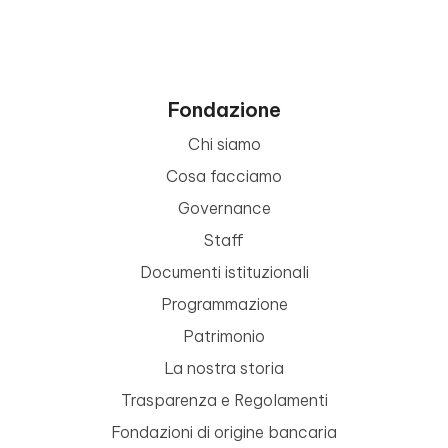
Fondazione
Chi siamo
Cosa facciamo
Governance
Staff
Documenti istituzionali
Programmazione
Patrimonio
La nostra storia
Trasparenza e Regolamenti
Fondazioni di origine bancaria