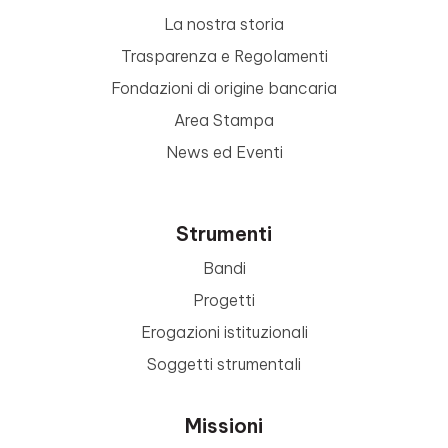
La nostra storia
Trasparenza e Regolamenti
Fondazioni di origine bancaria
Area Stampa
News ed Eventi
Strumenti
Bandi
Progetti
Erogazioni istituzionali
Soggetti strumentali
Missioni