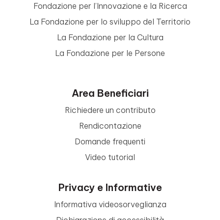
Fondazione per l’Innovazione e la Ricerca
La Fondazione per lo sviluppo del Territorio
La Fondazione per la Cultura
La Fondazione per le Persone
Area Beneficiari
Richiedere un contributo
Rendicontazione
Domande frequenti
Video tutorial
Privacy e Informative
Informativa videosorveglianza
Dichiarazione di accessibilità