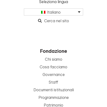
Seleziona lingua
Italiano
Cerca nel sito
Fondazione
Chi siamo
Cosa facciamo
Governance
Staff
Documenti istituzionali
Programmazione
Patrimonio