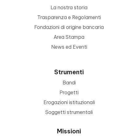
La nostra storia
Trasparenza e Regolamenti
Fondazioni di origine bancaria
Area Stampa
News ed Eventi
Strumenti
Bandi
Progetti
Erogazioni istituzionali
Soggetti strumentali
Missioni