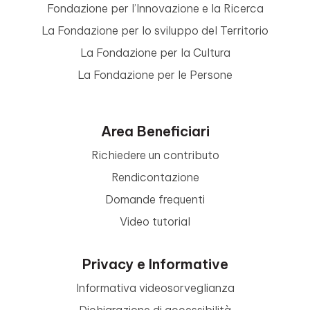
Fondazione per l’Innovazione e la Ricerca
La Fondazione per lo sviluppo del Territorio
La Fondazione per la Cultura
La Fondazione per le Persone
Area Beneficiari
Richiedere un contributo
Rendicontazione
Domande frequenti
Video tutorial
Privacy e Informative
Informativa videosorveglianza
Dichiarazione di accessibilità