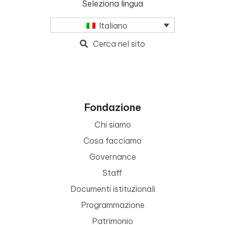
Seleziona lingua
Italiano
Cerca nel sito
Fondazione
Chi siamo
Cosa facciamo
Governance
Staff
Documenti istituzionali
Programmazione
Patrimonio