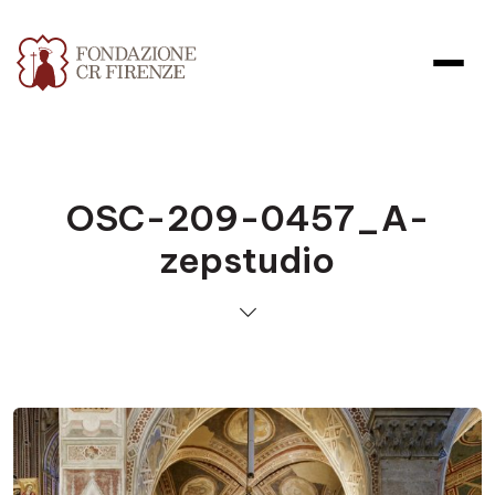
OSC-209-0457_A-
zepstudio