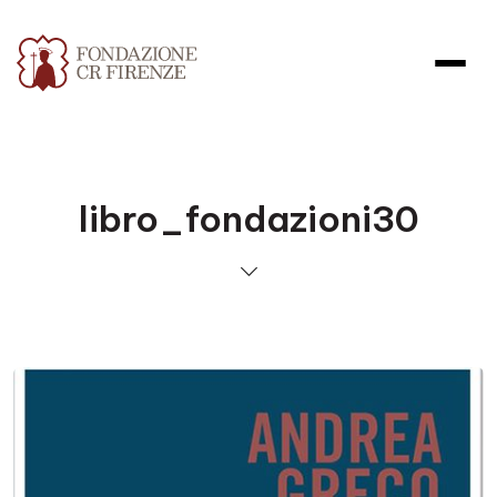
libro_fondazioni30