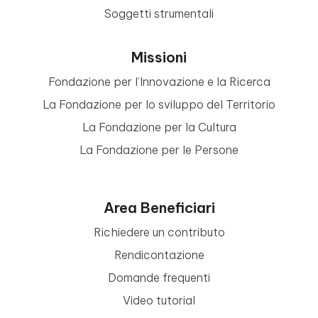
Soggetti strumentali
Missioni
Fondazione per l’Innovazione e la Ricerca
La Fondazione per lo sviluppo del Territorio
La Fondazione per la Cultura
La Fondazione per le Persone
Area Beneficiari
Richiedere un contributo
Rendicontazione
Domande frequenti
Video tutorial