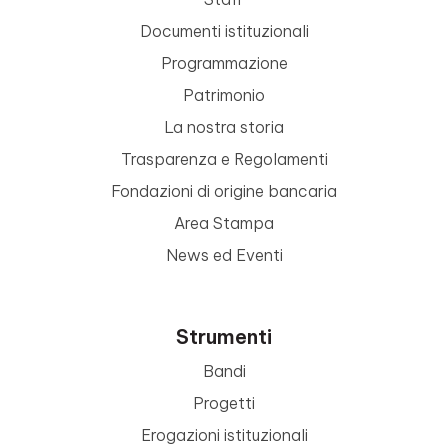
Documenti istituzionali
Programmazione
Patrimonio
La nostra storia
Trasparenza e Regolamenti
Fondazioni di origine bancaria
Area Stampa
News ed Eventi
Strumenti
Bandi
Progetti
Erogazioni istituzionali