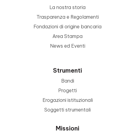
La nostra storia
Trasparenza e Regolamenti
Fondazioni di origine bancaria
Area Stampa
News ed Eventi
Strumenti
Bandi
Progetti
Erogazioni istituzionali
Soggetti strumentali
Missioni