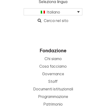
Seleziona lingua
Italiano
Cerca nel sito
Fondazione
Chi siamo
Cosa facciamo
Governance
Staff
Documenti istituzionali
Programmazione
Patrimonio