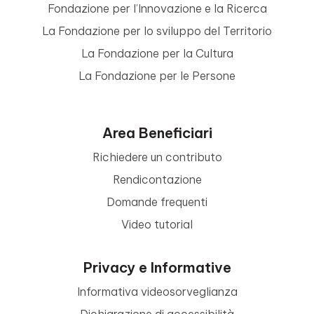
Fondazione per l’Innovazione e la Ricerca
La Fondazione per lo sviluppo del Territorio
La Fondazione per la Cultura
La Fondazione per le Persone
Area Beneficiari
Richiedere un contributo
Rendicontazione
Domande frequenti
Video tutorial
Privacy e Informative
Informativa videosorveglianza
Dichiarazione di accessibilità