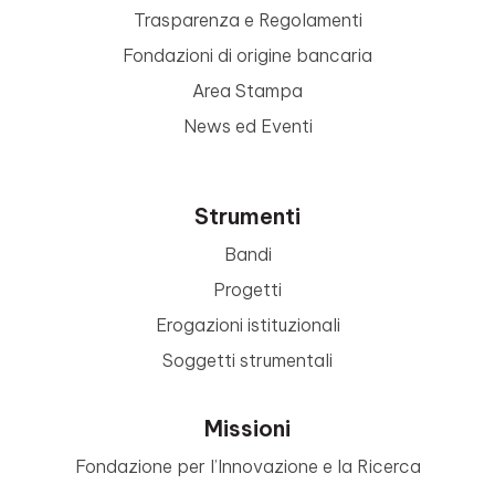
Trasparenza e Regolamenti
Fondazioni di origine bancaria
Area Stampa
News ed Eventi
Strumenti
Bandi
Progetti
Erogazioni istituzionali
Soggetti strumentali
Missioni
Fondazione per l’Innovazione e la Ricerca