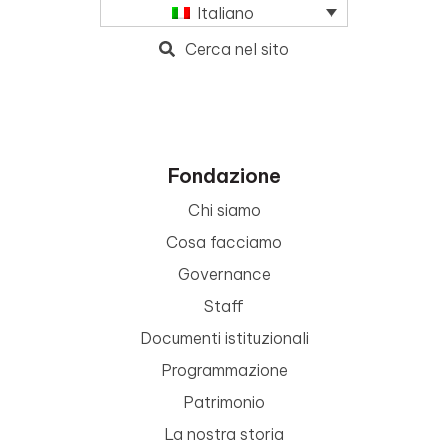
Italiano
Cerca nel sito
Fondazione
Chi siamo
Cosa facciamo
Governance
Staff
Documenti istituzionali
Programmazione
Patrimonio
La nostra storia