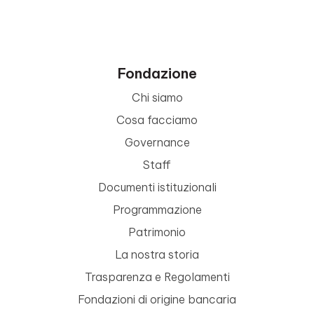
Fondazione
Chi siamo
Cosa facciamo
Governance
Staff
Documenti istituzionali
Programmazione
Patrimonio
La nostra storia
Trasparenza e Regolamenti
Fondazioni di origine bancaria