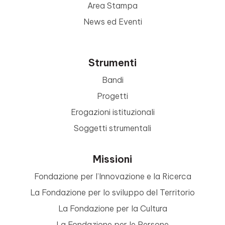
Area Stampa
News ed Eventi
Strumenti
Bandi
Progetti
Erogazioni istituzionali
Soggetti strumentali
Missioni
Fondazione per l’Innovazione e la Ricerca
La Fondazione per lo sviluppo del Territorio
La Fondazione per la Cultura
La Fondazione per le Persone