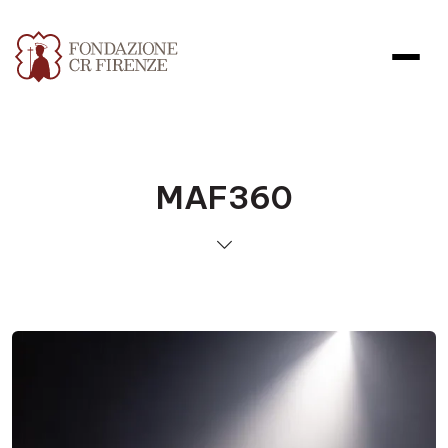
MAF360