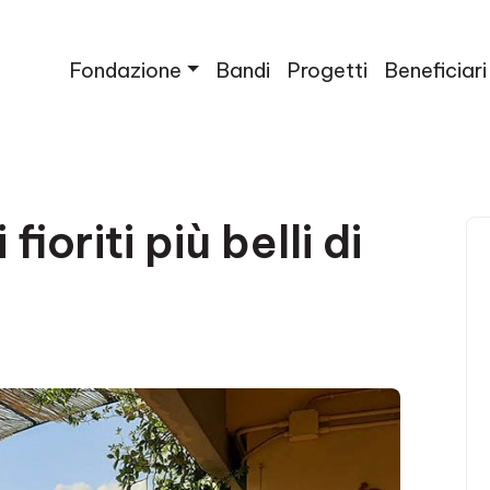
Fondazione
Bandi
Progetti
Beneficiari
fioriti più belli di