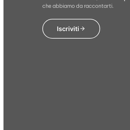
che abbiamo da raccontarti.
Iscriviti