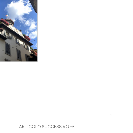
ARTICOLO SUCCESSIVO