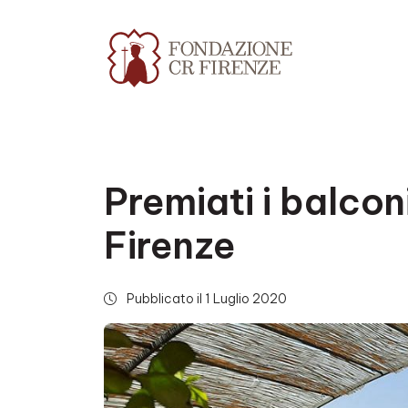
Premiati i balconi 
Firenze
Pubblicato il 1 Luglio 2020