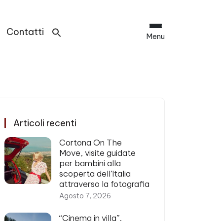
Contatti
Menu
Articoli recenti
Cortona On The
Move, visite guidate
per bambini alla
scoperta dell’Italia
attraverso la fotografia
Agosto 7, 2026
“Cinema in villa”,