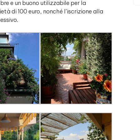
obre e un buono utilizzabile per la
età di 100 euro, nonché l’iscrizione alla
cessivo.