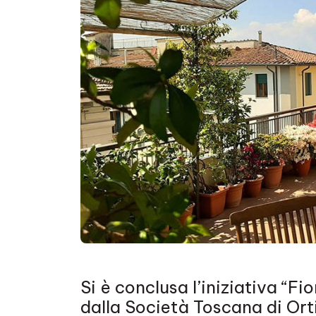
Si è conclusa l’iniziativa “Fi
dalla Società Toscana di Ort