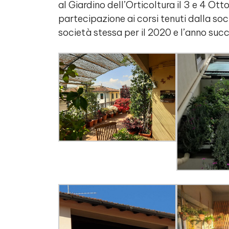
al Giardino dell’Orticoltura il 3 e 4 Ott
partecipazione ai corsi tenuti dalla soci
società stessa per il 2020 e l’anno suc