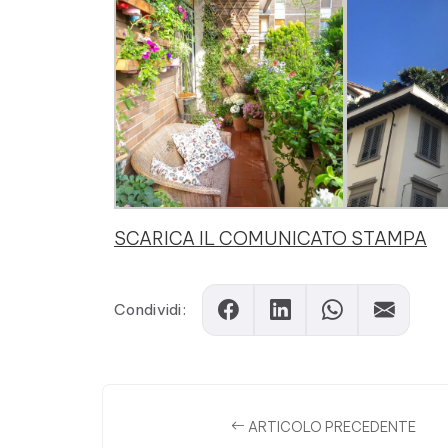
SCARICA IL COMUNICATO STAMPA
Condividi:
ARTICOLO PRECEDENTE