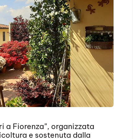
ori a Fiorenza”, organizzata
icoltura e sostenuta dalla