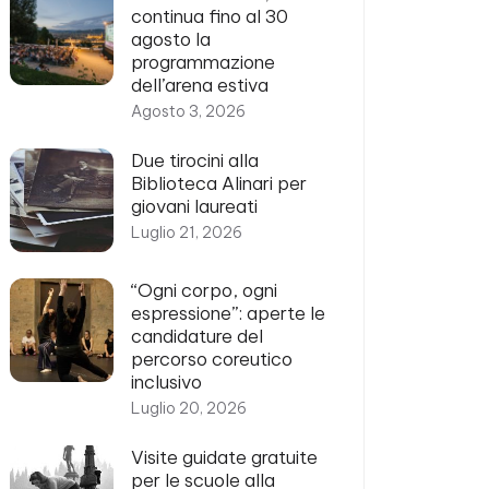
continua fino al 30
agosto la
programmazione
dell’arena estiva
Agosto 3, 2026
Due tirocini alla
Biblioteca Alinari per
giovani laureati
Luglio 21, 2026
“Ogni corpo, ogni
espressione”: aperte le
candidature del
percorso coreutico
inclusivo
Luglio 20, 2026
Visite guidate gratuite
per le scuole alla