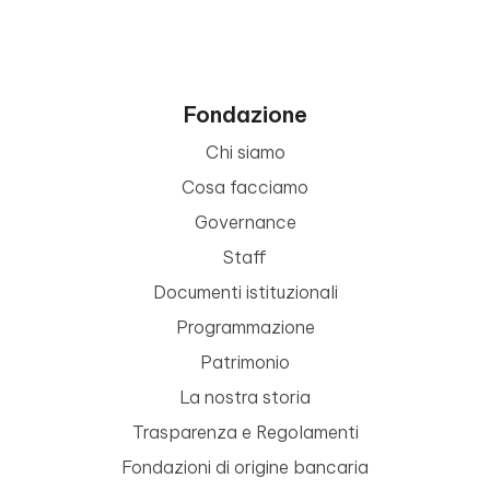
Fondazione
Chi siamo
Cosa facciamo
Governance
Staff
Documenti istituzionali
Programmazione
Patrimonio
La nostra storia
Trasparenza e Regolamenti
Fondazioni di origine bancaria