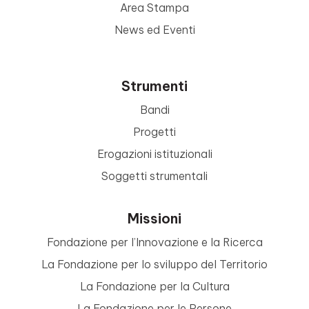
Area Stampa
News ed Eventi
Strumenti
Bandi
Progetti
Erogazioni istituzionali
Soggetti strumentali
Missioni
Fondazione per l’Innovazione e la Ricerca
La Fondazione per lo sviluppo del Territorio
La Fondazione per la Cultura
La Fondazione per le Persone