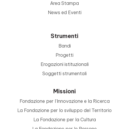
Area Stampa
News ed Eventi
Strumenti
Bandi
Progetti
Erogazioni istituzionali
Soggetti strumentali
Missioni
Fondazione per l’Innovazione e la Ricerca
La Fondazione per lo sviluppo del Territorio
La Fondazione per la Cultura
La Fondazione per le Persone