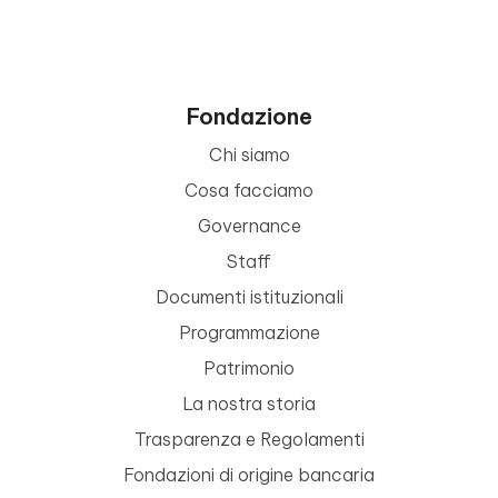
Fondazione
Chi siamo
Cosa facciamo
Governance
Staff
Documenti istituzionali
Programmazione
Patrimonio
La nostra storia
Trasparenza e Regolamenti
Fondazioni di origine bancaria