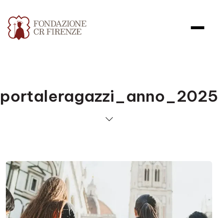
portaleragazzi_anno_2025