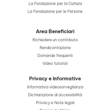
La Fondazione per la Cultura
La Fondazione per le Persone
Area Beneficiari
Richiedere un contributo
Rendicontazione
Domande frequenti
Video tutorial
Privacy e Informative
Informativa videosorveglianza
Dichiarazione di accessibilità
Privacy e Note legali