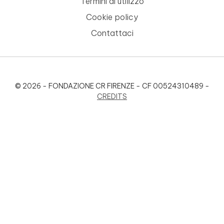
Termini di utilizzo
Cookie policy
Contattaci
© 2026 - FONDAZIONE CR FIRENZE - CF 00524310489 -
CREDITS