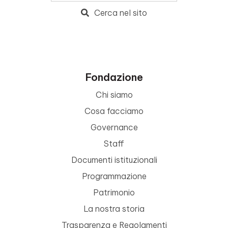
Cerca nel sito
Fondazione
Chi siamo
Cosa facciamo
Governance
Staff
Documenti istituzionali
Programmazione
Patrimonio
La nostra storia
Trasparenza e Regolamenti