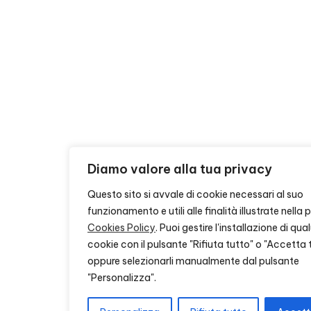
Diamo valore alla tua privacy
Questo sito si avvale di cookie necessari al suo
funzionamento e utili alle finalità illustrate nella
Cookies Policy
. Puoi gestire l'installazione di qu
cookie con il pulsante "Rifiuta tutto" o "Accetta 
oppure selezionarli manualmente dal pulsante
"Personalizza".