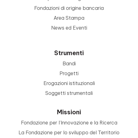
Fondazioni di origine bancaria
Area Stampa
News ed Eventi
Strumenti
Bandi
Progetti
Erogazioni istituzionali
Soggetti strumentali
Missioni
Fondazione per l’Innovazione e la Ricerca
La Fondazione per lo sviluppo del Territorio