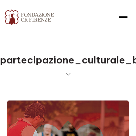
partecipazione_culturale