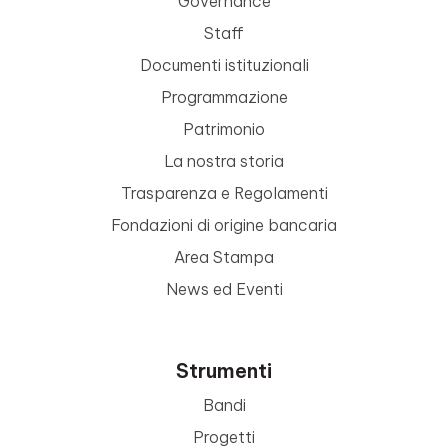
Governance
Staff
Documenti istituzionali
Programmazione
Patrimonio
La nostra storia
Trasparenza e Regolamenti
Fondazioni di origine bancaria
Area Stampa
News ed Eventi
Strumenti
Bandi
Progetti