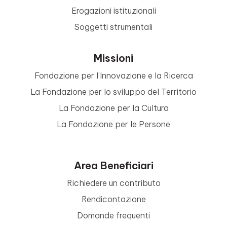
Erogazioni istituzionali
Soggetti strumentali
Missioni
Fondazione per l’Innovazione e la Ricerca
La Fondazione per lo sviluppo del Territorio
La Fondazione per la Cultura
La Fondazione per le Persone
Area Beneficiari
Richiedere un contributo
Rendicontazione
Domande frequenti