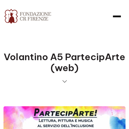
Volantino A5 PartecipArte
(web)