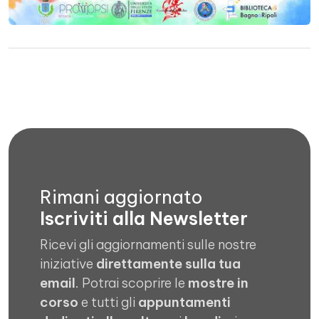
Rimani aggiornato
Iscriviti alla Newsletter
Ricevi gli aggiornamenti sulle nostre
iniziative
direttamente sulla tua
email
. Potrai scoprire le
mostre in
corso
e tutti gli
appuntamenti