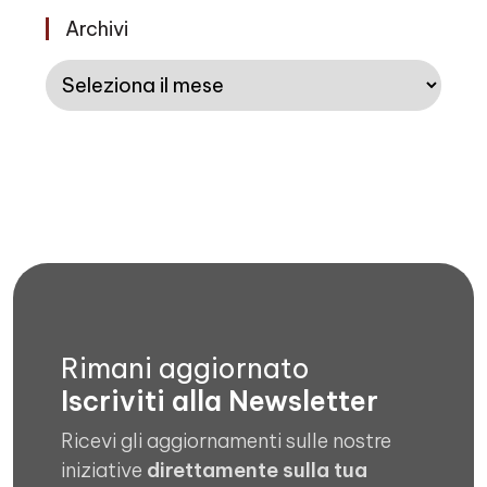
Archivi
Archivi
Rimani aggiornato
Iscriviti alla Newsletter
Ricevi gli aggiornamenti sulle nostre
iniziative
direttamente sulla tua