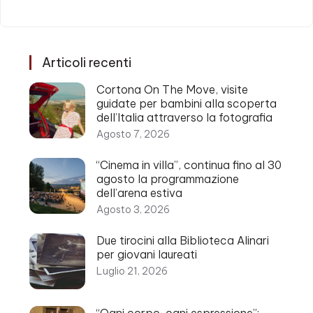
Articoli recenti
Cortona On The Move, visite
guidate per bambini alla scoperta
dell’Italia attraverso la fotografia
Agosto 7, 2026
“Cinema in villa”, continua fino al 30
agosto la programmazione
dell’arena estiva
Agosto 3, 2026
Due tirocini alla Biblioteca Alinari
per giovani laureati
Luglio 21, 2026
“Ogni corpo, ogni espressione”: