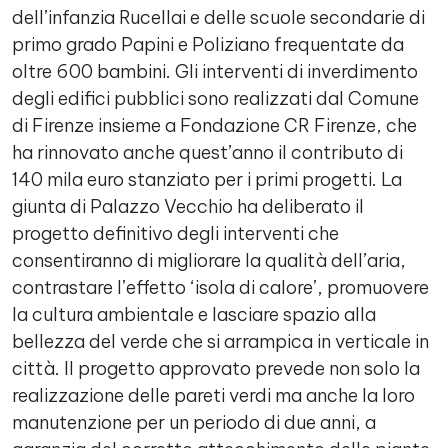
dell’infanzia Rucellai e delle scuole secondarie di
primo grado Papini e Poliziano frequentate da
oltre 600 bambini. Gli interventi di inverdimento
degli edifici pubblici sono realizzati dal Comune
di Firenze insieme a Fondazione CR Firenze, che
ha rinnovato anche quest’anno il contributo di
140 mila euro stanziato per i primi progetti. La
giunta di Palazzo Vecchio ha deliberato il
progetto definitivo degli interventi che
consentiranno di migliorare la qualità dell’aria,
contrastare l’effetto ‘isola di calore’, promuovere
la cultura ambientale e lasciare spazio alla
bellezza del verde che si arrampica in verticale in
città. Il progetto approvato prevede non solo la
realizzazione delle pareti verdi ma anche la loro
manutenzione per un periodo di due anni, a