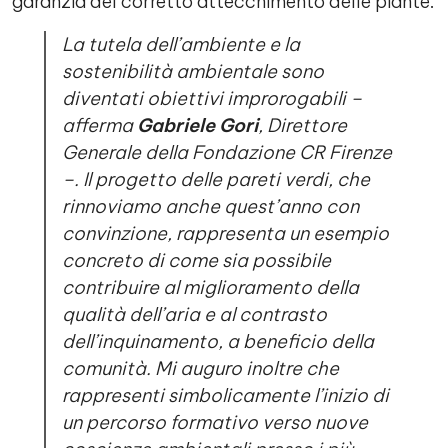
garanzia del corretto attecchimento delle piante.
La tutela dell’ambiente e la
sostenibilità ambientale sono
diventati obiettivi improrogabili –
afferma
Gabriele Gori
, Direttore
Generale della Fondazione CR Firenze
–. Il progetto delle pareti verdi, che
rinnoviamo anche quest’anno con
convinzione, rappresenta un esempio
concreto di come sia possibile
contribuire al miglioramento della
qualità dell’aria e al contrasto
dell’inquinamento, a beneficio della
comunità. Mi auguro inoltre che
rappresenti simbolicamente l’inizio di
un percorso formativo verso nuove