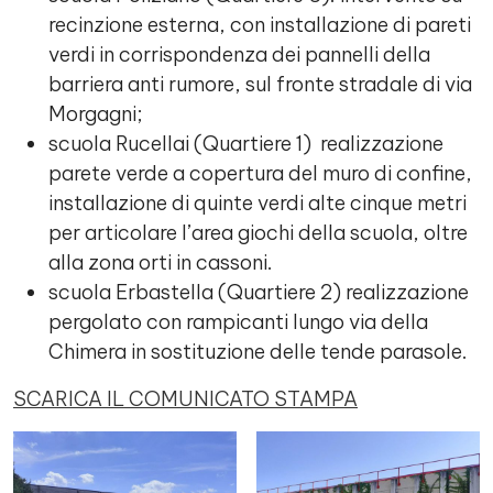
recinzione esterna, con installazione di pareti
verdi in corrispondenza dei pannelli della
barriera anti rumore, sul fronte stradale di via
Morgagni;
scuola Rucellai (Quartiere 1) realizzazione
parete verde a copertura del muro di confine,
installazione di quinte verdi alte cinque metri
per articolare l’area giochi della scuola, oltre
alla zona orti in cassoni.
scuola Erbastella (Quartiere 2) realizzazione
pergolato con rampicanti lungo via della
Chimera in sostituzione delle tende parasole.
SCARICA IL COMUNICATO STAMPA