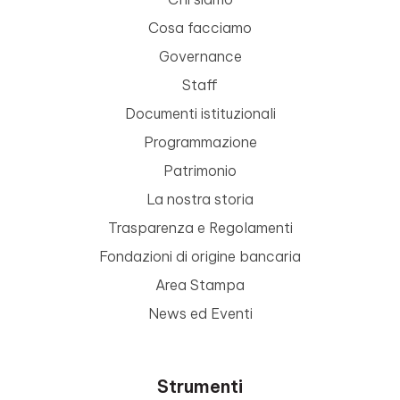
Cosa facciamo
Governance
Staff
Documenti istituzionali
Programmazione
Patrimonio
La nostra storia
Trasparenza e Regolamenti
Fondazioni di origine bancaria
Area Stampa
News ed Eventi
Strumenti