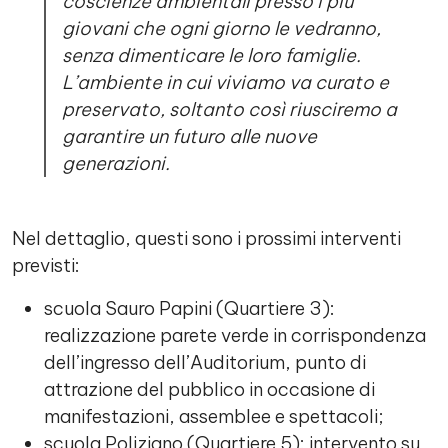
coscienze ambientali presso i più
giovani che ogni giorno le vedranno,
senza dimenticare le loro famiglie.
L’ambiente in cui viviamo va curato e
preservato, soltanto così riusciremo a
garantire un futuro alle nuove
generazioni.
Nel dettaglio, questi sono i prossimi interventi
previsti:
scuola Sauro Papini (Quartiere 3):
realizzazione parete verde in corrispondenza
dell’ingresso dell’Auditorium, punto di
attrazione del pubblico in occasione di
manifestazioni, assemblee e spettacoli;
scuola Poliziano (Quartiere 5): intervento su