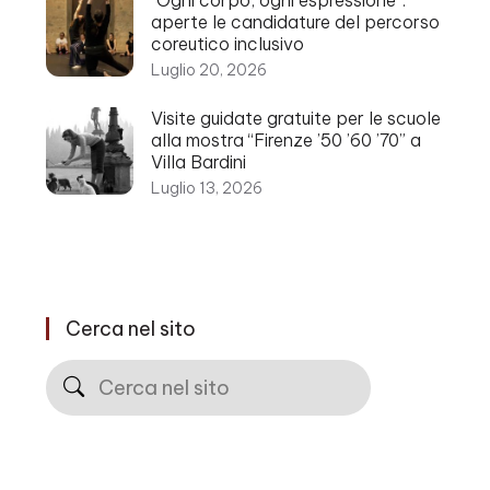
aperte le candidature del percorso
coreutico inclusivo
Luglio 20, 2026
Visite guidate gratuite per le scuole
alla mostra “Firenze ’50 ’60 ’70” a
Villa Bardini
Luglio 13, 2026
Cerca nel sito
Cerca