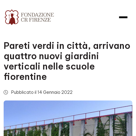
Pareti verdi in città, arrivano
quattro nuovi giardini
verticali nelle scuole
fiorentine
Pubblicato il 14 Gennaio 2022