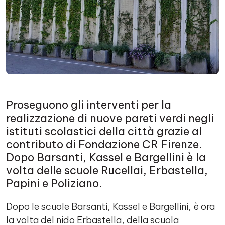
Proseguono gli interventi per la
realizzazione di nuove pareti verdi negli
istituti scolastici della città grazie al
contributo di Fondazione CR Firenze.
Dopo Barsanti, Kassel e Bargellini è la
volta delle scuole Rucellai, Erbastella,
Papini e Poliziano.
Dopo le scuole Barsanti, Kassel e Bargellini, è ora
la volta del nido Erbastella, della scuola