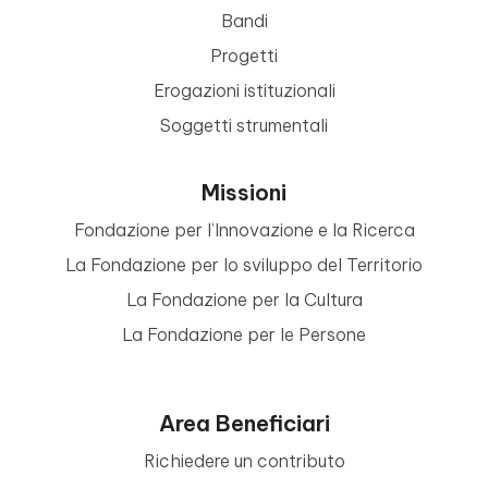
Bandi
Progetti
Erogazioni istituzionali
Soggetti strumentali
Missioni
Fondazione per l’Innovazione e la Ricerca
La Fondazione per lo sviluppo del Territorio
La Fondazione per la Cultura
La Fondazione per le Persone
Area Beneficiari
Richiedere un contributo