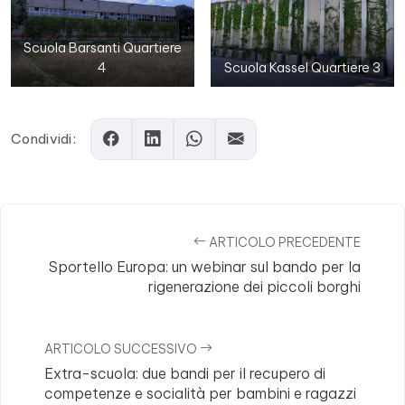
Scuola Barsanti Quartiere
4
Scuola Kassel Quartiere 3
Condividi:
ARTICOLO PRECEDENTE
Sportello Europa: un webinar sul bando per la
rigenerazione dei piccoli borghi
ARTICOLO SUCCESSIVO
Extra-scuola: due bandi per il recupero di
competenze e socialità per bambini e ragazzi