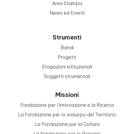
Area Stampa
News ed Eventi
Strumenti
Bandi
Progetti
Erogazioni istituzionali
Soggetti strumentali
Missioni
Fondazione per l’Innovazione e la Ricerca
La Fondazione per lo sviluppo del Territorio
La Fondazione per la Cultura
La Fondazione per le Persone