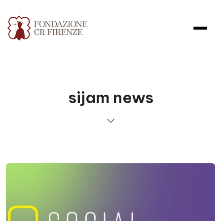
sijam news