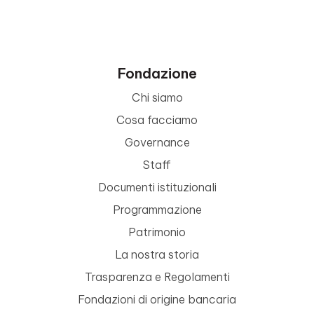
Fondazione
Chi siamo
Cosa facciamo
Governance
Staff
Documenti istituzionali
Programmazione
Patrimonio
La nostra storia
Trasparenza e Regolamenti
Fondazioni di origine bancaria