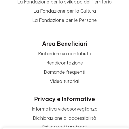
La Fondazione per lo sviluppo del Territorio
La Fondazione per la Cultura
La Fondazione per le Persone
Area Beneficiari
Richiedere un contributo
Rendicontazione
Domande frequenti
Video tutorial
Privacy e Informative
Informativa videosorveglianza
Dichiarazione di accessibilità
Privacy e Note legali