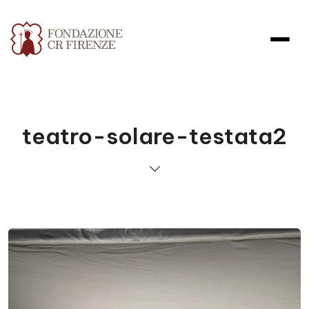
teatro-solare-testata2