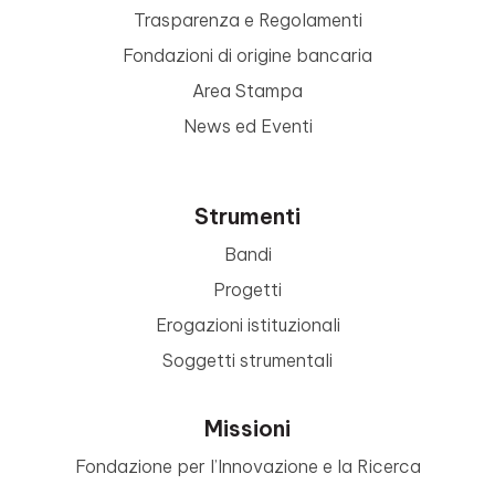
Trasparenza e Regolamenti
Fondazioni di origine bancaria
Area Stampa
News ed Eventi
Strumenti
Bandi
Progetti
Erogazioni istituzionali
Soggetti strumentali
Missioni
Fondazione per l’Innovazione e la Ricerca