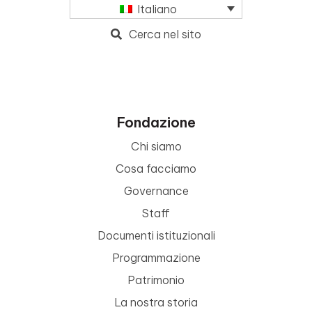
Italiano
Cerca nel sito
Fondazione
Chi siamo
Cosa facciamo
Governance
Staff
Documenti istituzionali
Programmazione
Patrimonio
La nostra storia