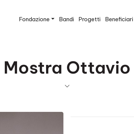
Fondazione
Bandi
Progetti
Beneficiari
Mostra Ottavio