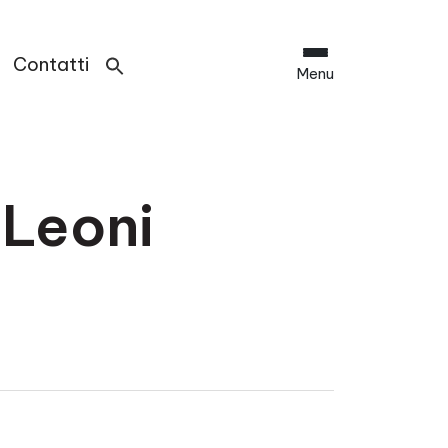
Contatti
Menu
 Leoni