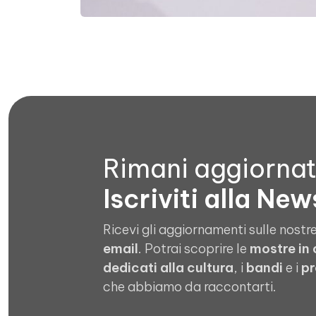
Rimani aggiorna
Iscriviti alla New
Ricevi gli aggiornamenti sulle nostre
email
. Potrai scoprire le
mostre in
dedicati alla cultura
, i
bandi
e i
pr
che abbiamo da raccontarti.