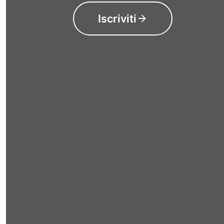
Iscriviti