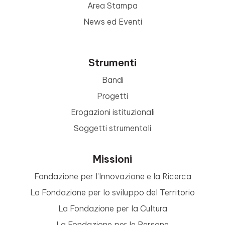
Area Stampa
News ed Eventi
Strumenti
Bandi
Progetti
Erogazioni istituzionali
Soggetti strumentali
Missioni
Fondazione per l’Innovazione e la Ricerca
La Fondazione per lo sviluppo del Territorio
La Fondazione per la Cultura
La Fondazione per le Persone