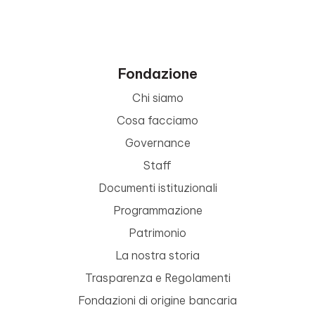
Fondazione
Chi siamo
Cosa facciamo
Governance
Staff
Documenti istituzionali
Programmazione
Patrimonio
La nostra storia
Trasparenza e Regolamenti
Fondazioni di origine bancaria