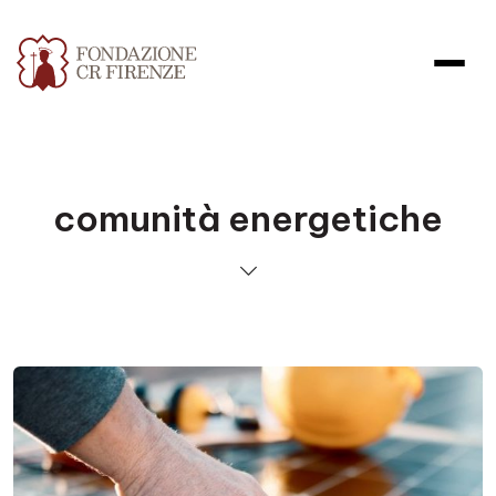
comunità energetiche