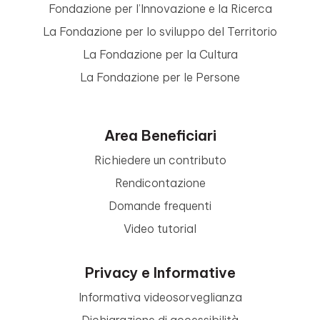
Fondazione per l’Innovazione e la Ricerca
La Fondazione per lo sviluppo del Territorio
La Fondazione per la Cultura
La Fondazione per le Persone
Area Beneficiari
Richiedere un contributo
Rendicontazione
Domande frequenti
Video tutorial
Privacy e Informative
Informativa videosorveglianza
Dichiarazione di accessibilità