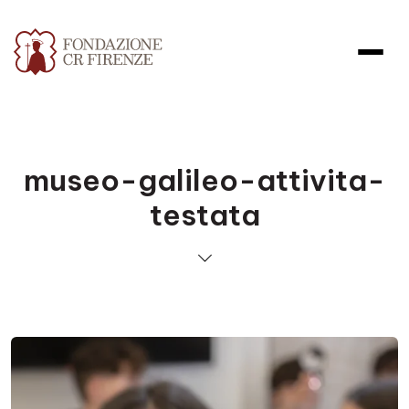
museo-galileo-attivita-
testata