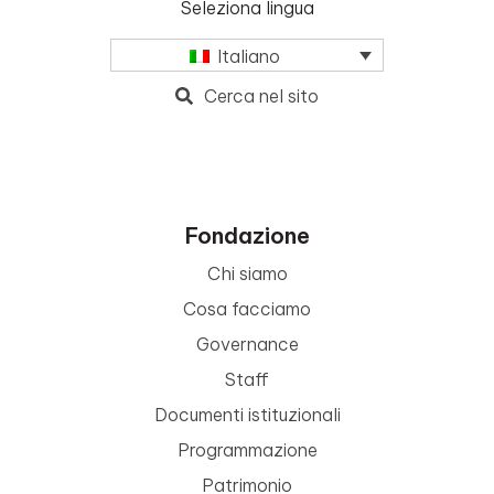
Seleziona lingua
Italiano
Cerca nel sito
Fondazione
Chi siamo
Cosa facciamo
Governance
Staff
Documenti istituzionali
Programmazione
Patrimonio