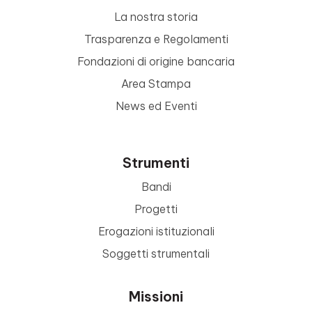
La nostra storia
Trasparenza e Regolamenti
Fondazioni di origine bancaria
Area Stampa
News ed Eventi
Strumenti
Bandi
Progetti
Erogazioni istituzionali
Soggetti strumentali
Missioni