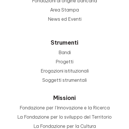
Fondazioni di origine bancaria
Area Stampa
News ed Eventi
Strumenti
Bandi
Progetti
Erogazioni istituzionali
Soggetti strumentali
Missioni
Fondazione per l’Innovazione e la Ricerca
La Fondazione per lo sviluppo del Territorio
La Fondazione per la Cultura