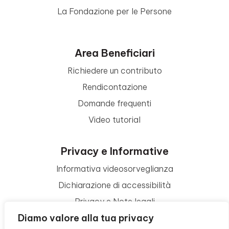
La Fondazione per le Persone
Area Beneficiari
Richiedere un contributo
Rendicontazione
Domande frequenti
Video tutorial
Privacy e Informative
Informativa videosorveglianza
Dichiarazione di accessibilità
Privacy e Note legali
Diamo valore alla tua privacy
Termini di utilizzo