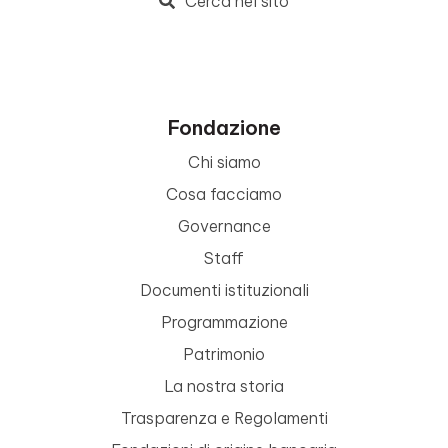
Cerca nel sito
Fondazione
Chi siamo
Cosa facciamo
Governance
Staff
Documenti istituzionali
Programmazione
Patrimonio
La nostra storia
Trasparenza e Regolamenti