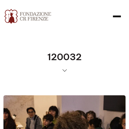
120032