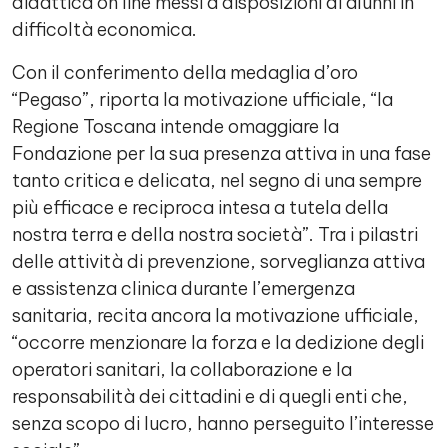
didattica on line messi a disposizioni di alunni in
difficoltà economica.
Con il conferimento della medaglia d’oro
“Pegaso”, riporta la motivazione ufficiale, “la
Regione Toscana intende omaggiare la
Fondazione per la sua presenza attiva in una fase
tanto critica e delicata, nel segno di una sempre
più efficace e reciproca intesa a tutela della
nostra terra e della nostra società”. Tra i pilastri
delle attività di prevenzione, sorveglianza attiva
e assistenza clinica durante l’emergenza
sanitaria, recita ancora la motivazione ufficiale,
“occorre menzionare la forza e la dedizione degli
operatori sanitari, la collaborazione e la
responsabilità dei cittadini e di quegli enti che,
senza scopo di lucro, hanno perseguito l’interesse