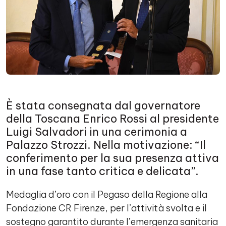
È stata consegnata dal governatore
della Toscana Enrico Rossi al presidente
Luigi Salvadori in una cerimonia a
Palazzo Strozzi. Nella motivazione: “Il
conferimento per la sua presenza attiva
in una fase tanto critica e delicata”.
Medaglia d’oro con il Pegaso della Regione alla
Fondazione CR Firenze, per l’attività svolta e il
sostegno garantito durante l’emergenza sanitaria