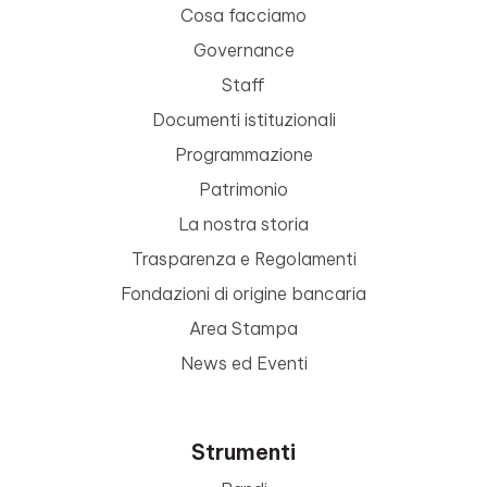
Cosa facciamo
Governance
Staff
Documenti istituzionali
Programmazione
Patrimonio
La nostra storia
Trasparenza e Regolamenti
Fondazioni di origine bancaria
Area Stampa
News ed Eventi
Strumenti