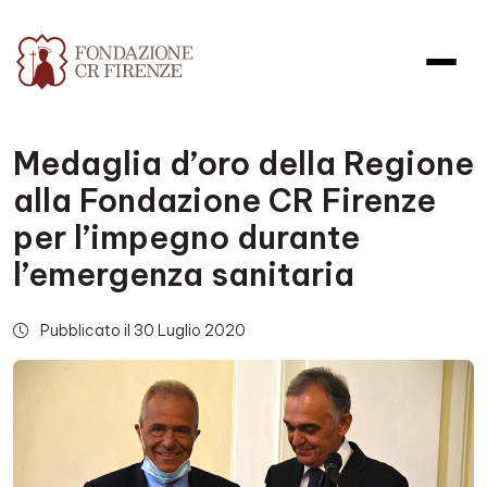
Medaglia d’oro della Regione
alla Fondazione CR Firenze
per l’impegno durante
l’emergenza sanitaria
Pubblicato il 30 Luglio 2020