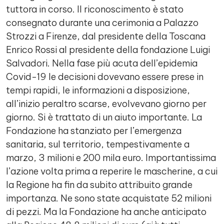
tuttora in corso. Il riconoscimento è stato
consegnato durante una cerimonia a Palazzo
Strozzi a Firenze, dal presidente della Toscana
Enrico Rossi al presidente della fondazione Luigi
Salvadori. Nella fase più acuta dell’epidemia
Covid-19 le decisioni dovevano essere prese in
tempi rapidi, le informazioni a disposizione,
all’inizio peraltro scarse, evolvevano giorno per
giorno. Si è trattato di un aiuto importante. La
Fondazione ha stanziato per l’emergenza
sanitaria, sul territorio, tempestivamente a
marzo, 3 milioni e 200 mila euro. Importantissima
l’azione volta prima a reperire le mascherine, a cui
la Regione ha fin da subito attribuito grande
importanza. Ne sono state acquistate 52 milioni
di pezzi. Ma la Fondazione ha anche anticipato