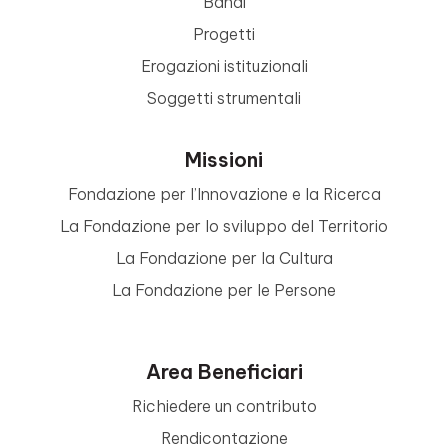
Bandi
Progetti
Erogazioni istituzionali
Soggetti strumentali
Missioni
Fondazione per l’Innovazione e la Ricerca
La Fondazione per lo sviluppo del Territorio
La Fondazione per la Cultura
La Fondazione per le Persone
Area Beneficiari
Richiedere un contributo
Rendicontazione