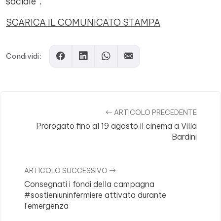
sociale”.
SCARICA IL COMUNICATO STAMPA
Condividi:
ARTICOLO PRECEDENTE
Prorogato fino al 19 agosto il cinema a Villa
Bardini
ARTICOLO SUCCESSIVO
Consegnati i fondi della campagna
#sostieniuninfermiere attivata durante
l’emergenza