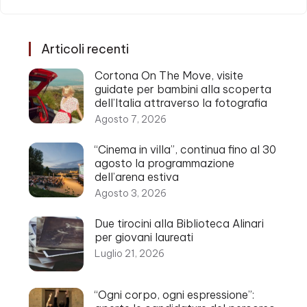
Articoli recenti
Cortona On The Move, visite
guidate per bambini alla scoperta
dell’Italia attraverso la fotografia
Agosto 7, 2026
“Cinema in villa”, continua fino al 30
agosto la programmazione
dell’arena estiva
Agosto 3, 2026
Due tirocini alla Biblioteca Alinari
per giovani laureati
Luglio 21, 2026
“Ogni corpo, ogni espressione”: