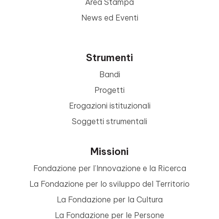
Area Stampa
News ed Eventi
Strumenti
Bandi
Progetti
Erogazioni istituzionali
Soggetti strumentali
Missioni
Fondazione per l’Innovazione e la Ricerca
La Fondazione per lo sviluppo del Territorio
La Fondazione per la Cultura
La Fondazione per le Persone