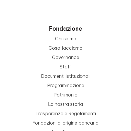
Fondazione
Chi siamo
Cosa facciamo
Governance
Staff
Documenti istituzionali
Programmazione
Patrimonio
La nostra storia
Trasparenza e Regolamenti
Fondazioni di origine bancaria